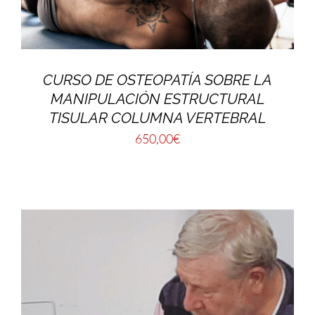
CURSO DE OSTEOPATÍA SOBRE LA
MANIPULACIÓN ESTRUCTURAL
TISULAR COLUMNA VERTEBRAL
650,00
€