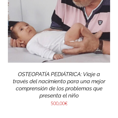
OSTEOPATÍA PEDIÁTRICA: Viaje a
través del nacimiento para una mejor
comprensión de los problemas que
presenta el niño
500,00
€