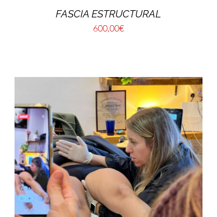
FASCIA ESTRUCTURAL
600,00
€