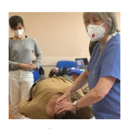
FULCRUM PLACE
CONTACTO