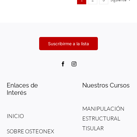
Enlaces de
Nuestros Cursos
Interés
MANIPULACIÓN
INICIO
ESTRUCTURAL
TISULAR
SOBRE OSTEONEX