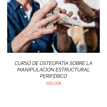
CURSO DE OSTEOPATÍA SOBRE LA
MANIPULACIÓN ESTRUCTURAL
PERIFÉRICO
600,00
€