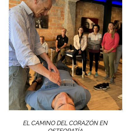
EL CAMINO DEL CORAZÓN EN
OSTEOPATÍA