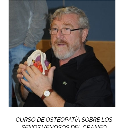
CURSO DE OSTEOPATÍA SOBRE LOS
SENOS VENOSOS DEL CRÁNEO