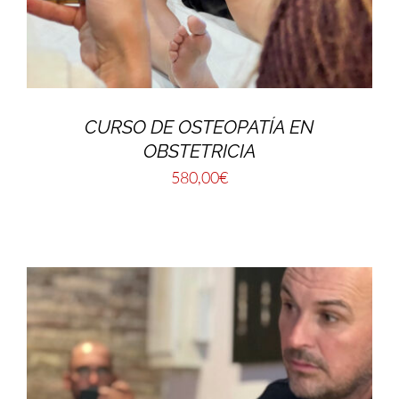
CURSO DE OSTEOPATÍA EN
OBSTETRICIA
580,00
€