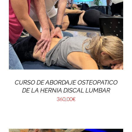
CURSO DE ABORDAJE OSTEOPATICO
DE LA HERNIA DISCAL LUMBAR
360,00
€