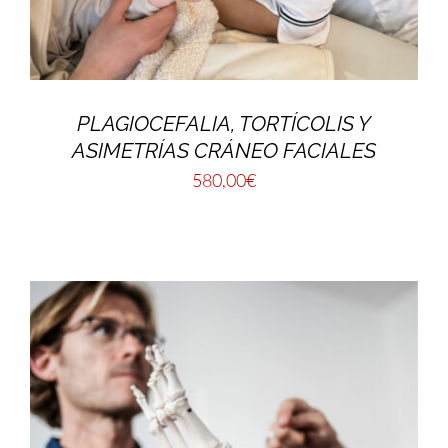
PLAGIOCEFALIA, TORTÍCOLIS Y
ASIMETRÍAS CRÁNEO FACIALES
580,00
€