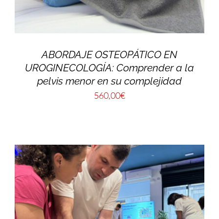
ABORDAJE OSTEOPÁTICO EN
UROGINECOLOGÍA: Comprender a la
pelvis menor en su complejidad
560,00
€