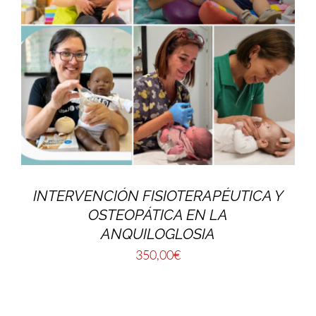
INTERVENCIÓN FISIOTERAPÉUTICA Y
OSTEOPÁTICA EN LA
ANQUILOGLOSIA
350,00
€