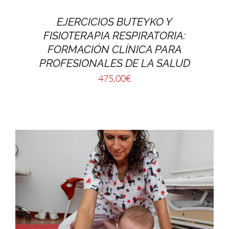
EJERCICIOS BUTEYKO Y
FISIOTERAPIA RESPIRATORIA:
FORMACIÓN CLÍNICA PARA
PROFESIONALES DE LA SALUD
475,00
€