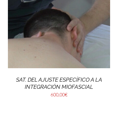
SAT. DEL AJUSTE ESPECÍFICO A LA
INTEGRACIÓN MIOFASCIAL
600,00
€