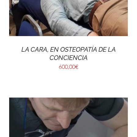
LA CARA, EN OSTEOPATÍA DE LA
CONCIENCIA
600,00
€