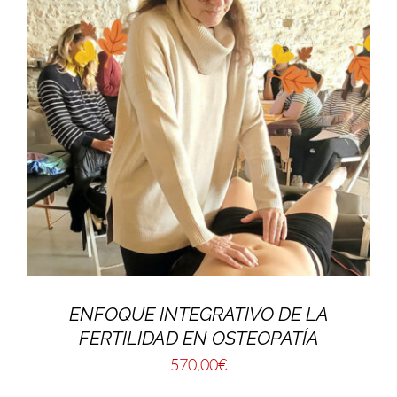
ENFOQUE INTEGRATIVO DE LA
FERTILIDAD EN OSTEOPATÍA
570,00
€