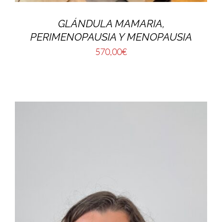
GLÁNDULA MAMARIA,
PERIMENOPAUSIA Y MENOPAUSIA
570,00
€