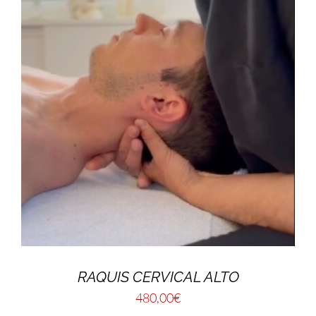
RAQUIS CERVICAL ALTO
480,00
€