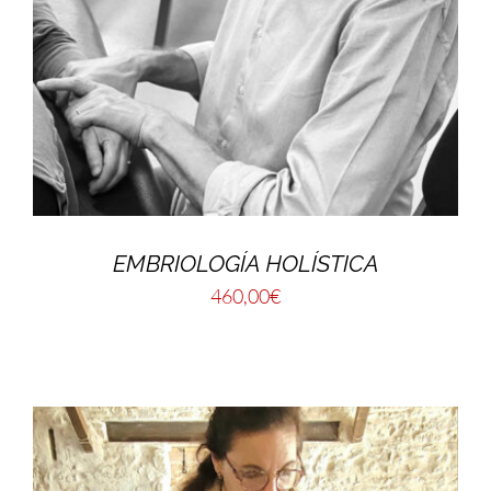
EMBRIOLOGÍA HOLÍSTICA
460,00
€