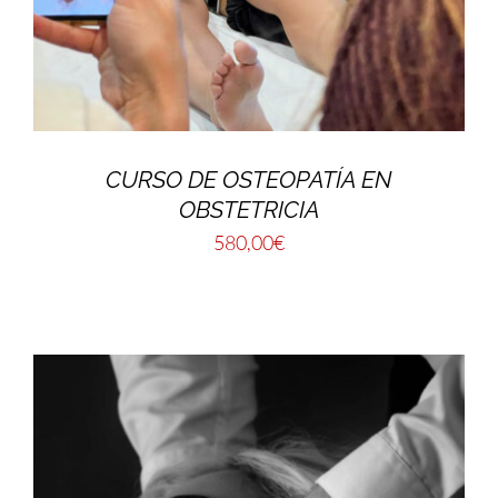
CURSO DE OSTEOPATÍA EN
OBSTETRICIA
580,00
€