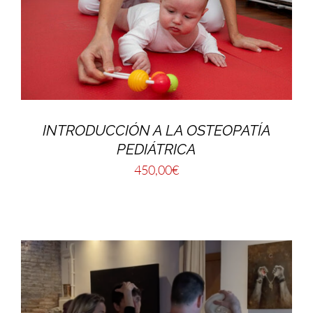
INTRODUCCIÓN A LA OSTEOPATÍA
PEDIÁTRICA
450,00
€