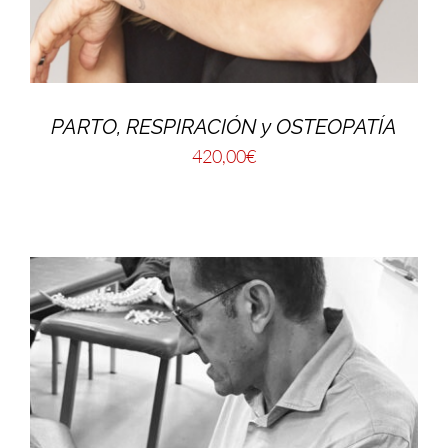
PARTO, RESPIRACIÓN y OSTEOPATÍA
420,00
€