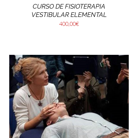
CURSO DE FISIOTERAPIA
VESTIBULAR ELEMENTAL
400,00
€