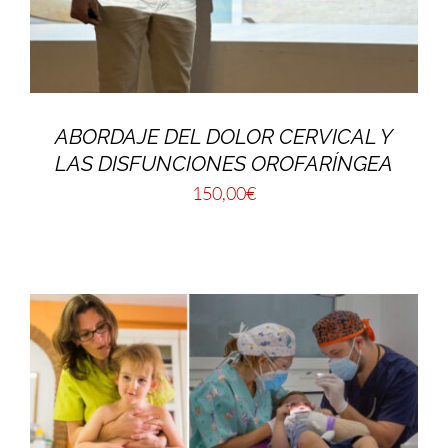
ABORDAJE DEL DOLOR CERVICAL Y
LAS DISFUNCIONES OROFARÍNGEA
150,00
€