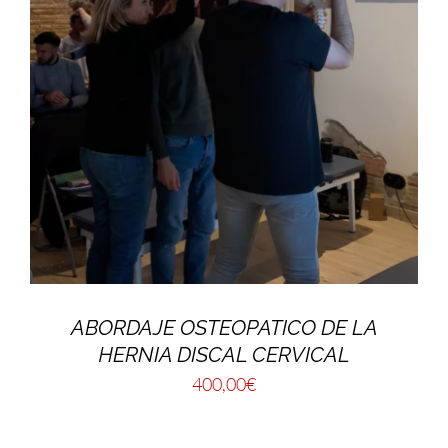
ABORDAJE OSTEOPATICO DE LA
HERNIA DISCAL CERVICAL
400,00
€