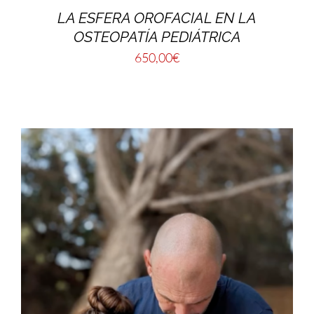
LA ESFERA OROFACIAL EN LA
OSTEOPATÍA PEDIÁTRICA
650,00
€