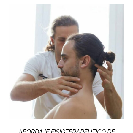
ABORDAJE FISIOTERAPÉUTICO DE