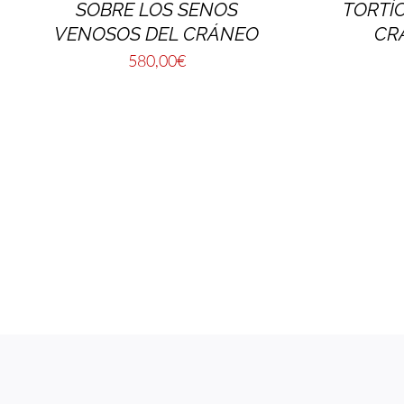
SOBRE LOS SENOS
TORTÍC
VENOSOS DEL CRÁNEO
CR
580,00
€