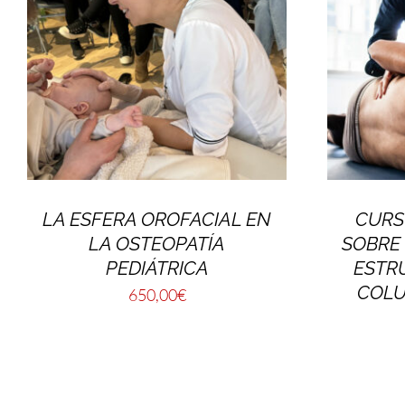
LA ESFERA OROFACIAL EN
CURS
LA OSTEOPATÍA
SOBRE
PEDIÁTRICA
ESTR
COLU
650,00
€