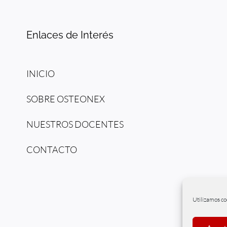
Enlaces de Interés
INICIO
SOBRE OSTEONEX
NUESTROS DOCENTES
CONTACTO
Utilizamos co