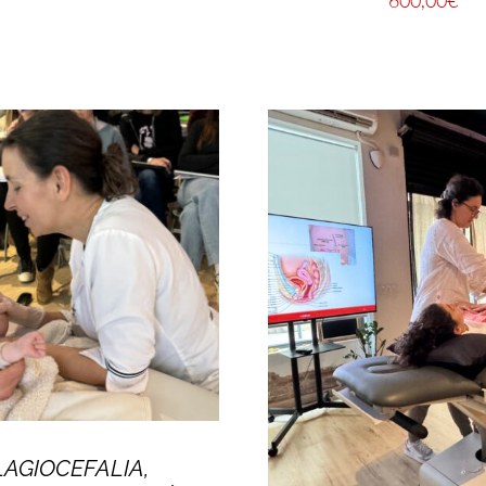
LAGIOCEFALIA,