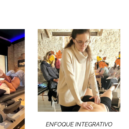
ENFOQUE INTEGRATIVO