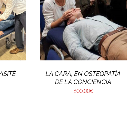
ISITÉ
LA CARA, EN OSTEOPATÍA
DE LA CONCIENCIA
600,00
€