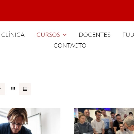
CLÍNICA
CURSOS
DOCENTES
FUL
CONTACTO