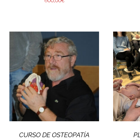
CURSO DE OSTEOPATÍA
P