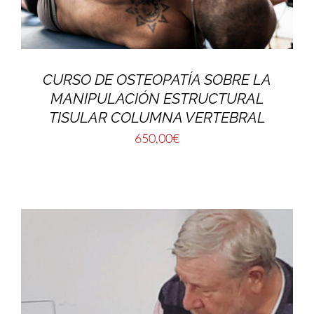
CURSO DE OSTEOPATÍA SOBRE LA
MANIPULACIÓN ESTRUCTURAL
TISULAR COLUMNA VERTEBRAL
650,00
€