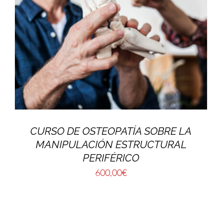
CURSO DE OSTEOPATÍA SOBRE LA
MANIPULACIÓN ESTRUCTURAL
PERIFÉRICO
600,00
€