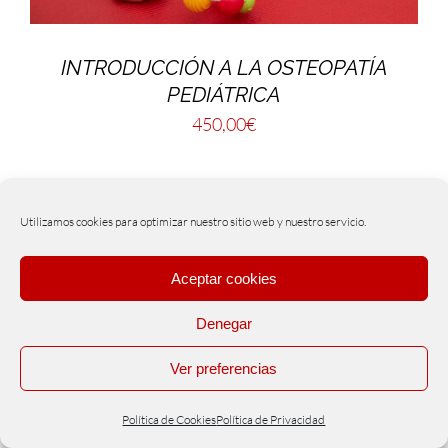
INTRODUCCIÓN A LA OSTEOPATÍA
PEDIÁTRICA
450,00
€
Utilizamos cookies para optimizar nuestro sitio web y nuestro servicio.
Aceptar cookies
Denegar
Ver preferencias
Política de Cookies
Política de Privacidad