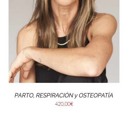
PARTO, RESPIRACIÓN y OSTEOPATÍA
420,00
€