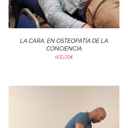
LA CARA, EN OSTEOPATÍA DE LA
CONCIENCIA
600,00
€