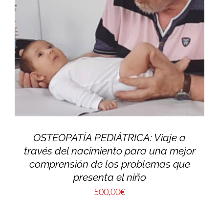
OSTEOPATÍA PEDIÁTRICA: Viaje a
través del nacimiento para una mejor
comprensión de los problemas que
presenta el niño
500,00
€