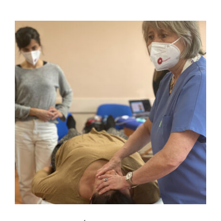
FULCRUM PLACE
CONTACTO