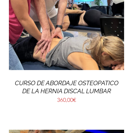
CURSO DE ABORDAJE OSTEOPATICO
DE LA HERNIA DISCAL LUMBAR
360,00
€