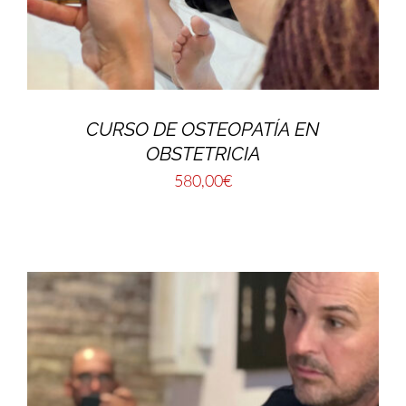
CURSO DE OSTEOPATÍA EN
OBSTETRICIA
580,00
€