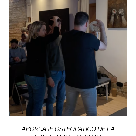
ABORDAJE OSTEOPATICO DE LA