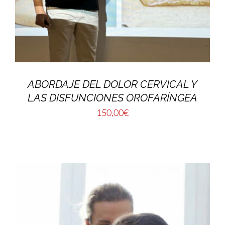
ABORDAJE DEL DOLOR CERVICAL Y
LAS DISFUNCIONES OROFARÍNGEA
150,00
€