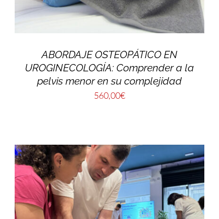
ABORDAJE OSTEOPÁTICO EN
UROGINECOLOGÍA: Comprender a la
pelvis menor en su complejidad
560,00
€