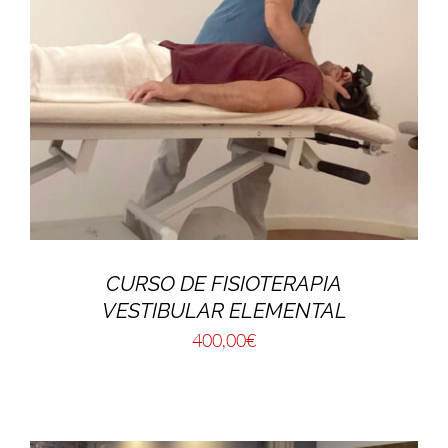
CURSO DE FISIOTERAPIA
VESTIBULAR ELEMENTAL
400,00
€