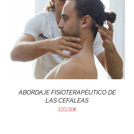
ABORDAJE FISIOTERAPÉUTICO DE
LAS CEFALEAS
320,00
€