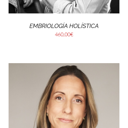
EMBRIOLOGÍA HOLÍSTICA
460,00
€