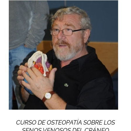
CURSO DE OSTEOPATÍA SOBRE LOS
SENOS VENOSOS DEL CRÁNEO