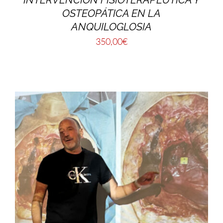
OSTEOPÁTICA EN LA
ANQUILOGLOSIA
350,00
€