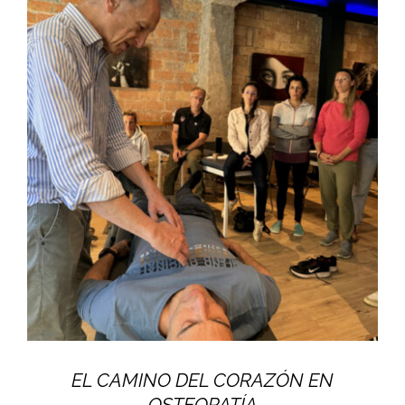
EL CAMINO DEL CORAZÓN EN
OSTEOPATÍA