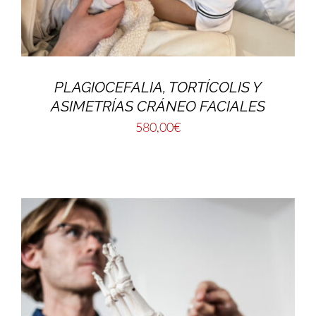
PLAGIOCEFALIA, TORTÍCOLIS Y
ASIMETRÍAS CRÁNEO FACIALES
580,00
€