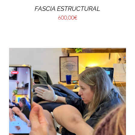
FASCIA ESTRUCTURAL
600,00
€