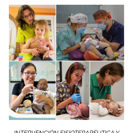
INTERVENCIÓN FISIOTERAPÉUTICA Y