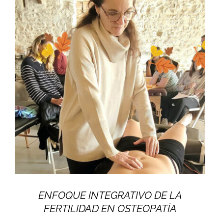
ENFOQUE INTEGRATIVO DE LA
FERTILIDAD EN OSTEOPATÍA