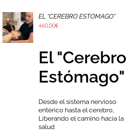
EL “CEREBRO ESTÓMAGO”
460,00
€
El "Cerebro
Estómago"
Desde el sistema nervioso
entérico hasta el cerebro,
Liberando el camino hacia la
salud