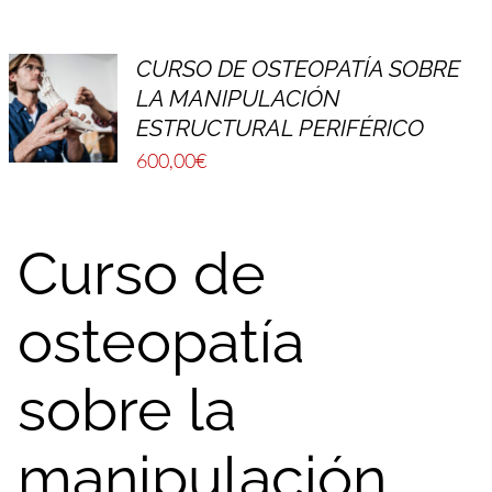
CURSO DE OSTEOPATÍA SOBRE
LA MANIPULACIÓN
ESTRUCTURAL PERIFÉRICO
600,00
€
Curso de
osteopatía
sobre la
manipulación