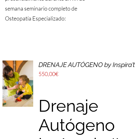
semana seminario completo de
Osteopatía Especializado:
DRENAJE AUTÓGENO by Inspira’t
550,00
€
Drenaje
Autógeno