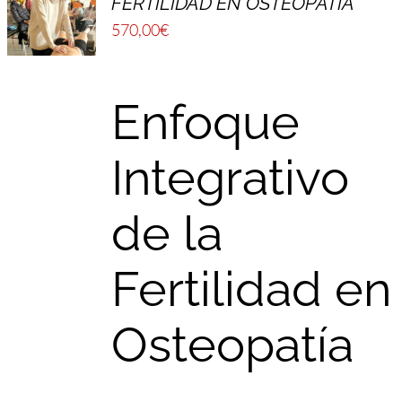
FERTILIDAD EN OSTEOPATÍA
570,00
€
Enfoque
Integrativo
de la
Fertilidad en
Osteopatía