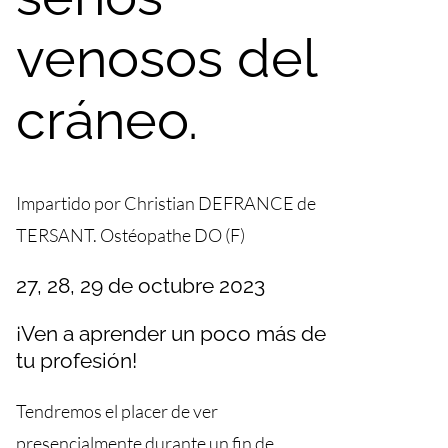
venosos del
cráneo.
Impartido por Christian DEFRANCE de
TERSANT. Ostéopathe DO (F)
27, 28, 29 de octubre 2023
¡Ven a aprender un poco más de
tu profesión!
Tendremos el placer de ver
presencialmente durante un fin de