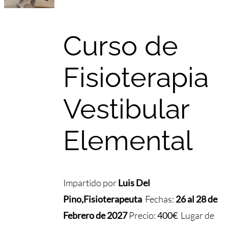
Curso de
Fisioterapia
Vestibular
Elemental
Impartido por
Luis Del
Pino
,
Fisioterapeuta
Fechas:
26 al 28 de
Febrero de 2027
Precio:
400€
Lugar de