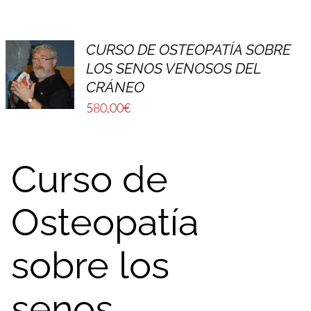
CURSO DE OSTEOPATÍA SOBRE
LOS SENOS VENOSOS DEL
CRÁNEO
580,00
€
Curso de
Osteopatía
sobre los
senos