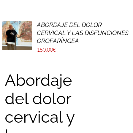
FULCRUM PLACE
CONTACTO
ABORDAJE DEL DOLOR
CERVICAL Y LAS DISFUNCIONES
OROFARÍNGEA
150,00
€
Abordaje
del dolor
cervical y