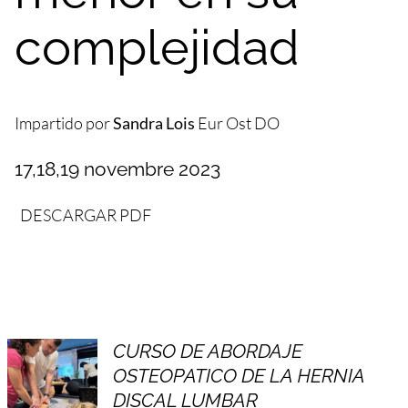
complejidad
Impartido por
Sandra Lois
Eur Ost DO
17,18,19 novembre 2023
DESCARGAR PDF
CURSO DE ABORDAJE
OSTEOPATICO DE LA HERNIA
DISCAL LUMBAR