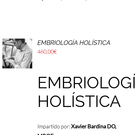
EMBRIOLOGÍA HOLÍSTICA
460,00
€
EMBRIOLOG
HOLÍSTICA
Impartido por:
Xavier Bardina DO,