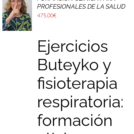
PROFESIONALES DE LA SALUD
475,00
€
Ejercicios
Buteyko y
fisioterapia
respiratoria:
formación