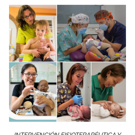
INTERVENCIÓN FISIOTERAPÉUTICA Y