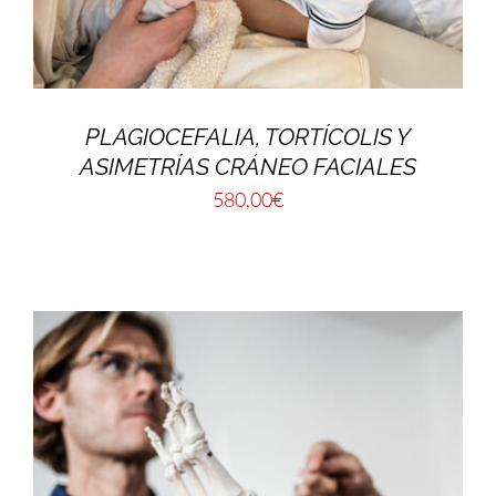
PLAGIOCEFALIA, TORTÍCOLIS Y
ASIMETRÍAS CRÁNEO FACIALES
580,00
€