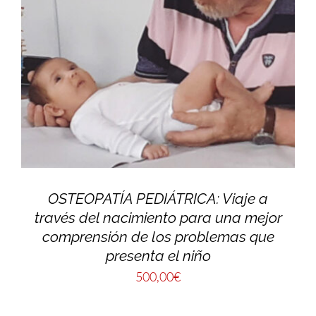
OSTEOPATÍA PEDIÁTRICA: Viaje a
través del nacimiento para una mejor
comprensión de los problemas que
presenta el niño
500,00
€