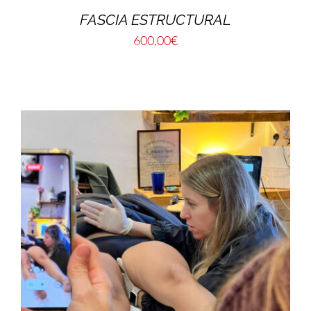
FASCIA ESTRUCTURAL
600,00
€