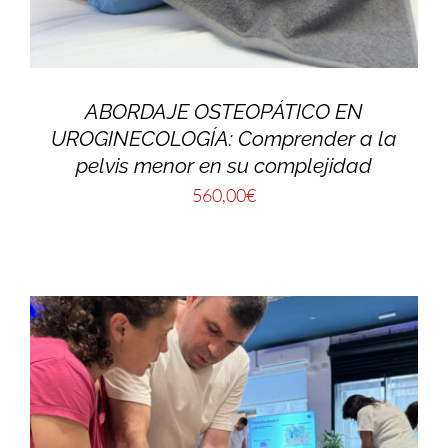
ABORDAJE OSTEOPÁTICO EN
UROGINECOLOGÍA: Comprender a la
pelvis menor en su complejidad
560,00
€