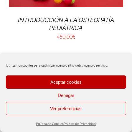
INTRODUCCIÓN A LA OSTEOPATÍA
PEDIÁTRICA
450,00
€
Utilizamos cookies para optimizar nuestro sitio web y nuestro servicio.
Aceptar cookies
Denegar
Ver preferencias
Política de Cookies
Política de Privacidad