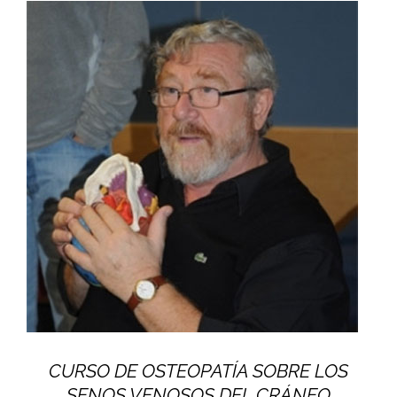
CURSO DE OSTEOPATÍA SOBRE LOS
SENOS VENOSOS DEL CRÁNEO