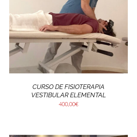
CURSO DE FISIOTERAPIA
VESTIBULAR ELEMENTAL
400,00
€