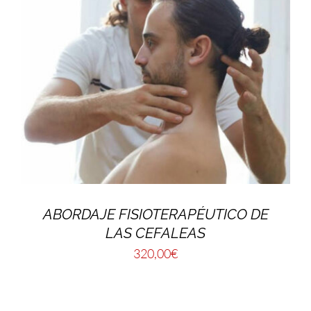
ABORDAJE FISIOTERAPÉUTICO DE
LAS CEFALEAS
320,00
€