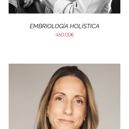
EMBRIOLOGÍA HOLÍSTICA
460,00
€