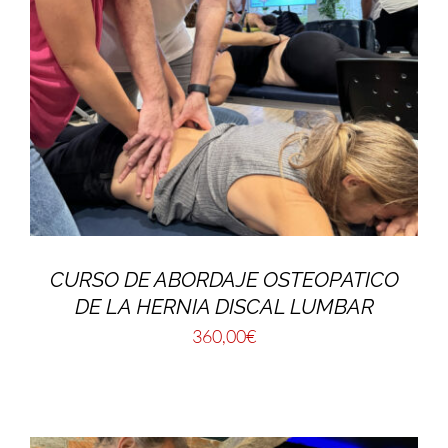
CURSO DE ABORDAJE OSTEOPATICO
DE LA HERNIA DISCAL LUMBAR
360,00
€