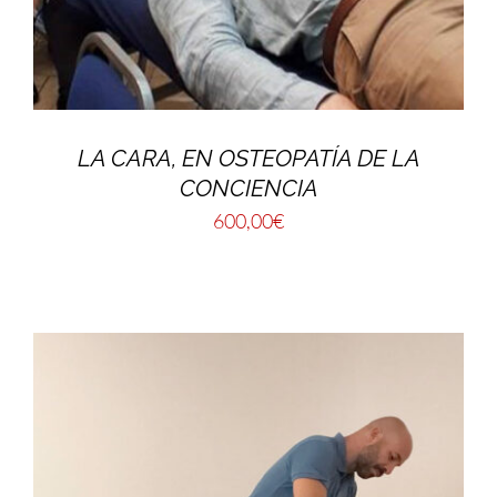
LA CARA, EN OSTEOPATÍA DE LA
CONCIENCIA
600,00
€