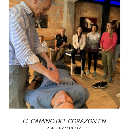
EL CAMINO DEL CORAZÓN EN
OSTEOPATÍA