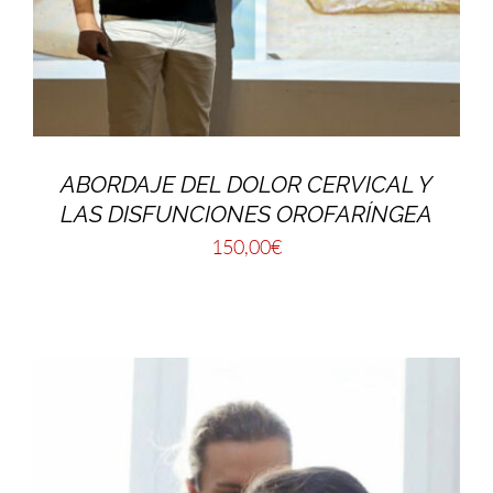
ABORDAJE DEL DOLOR CERVICAL Y
LAS DISFUNCIONES OROFARÍNGEA
150,00
€