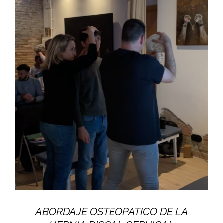
ABORDAJE OSTEOPATICO DE LA