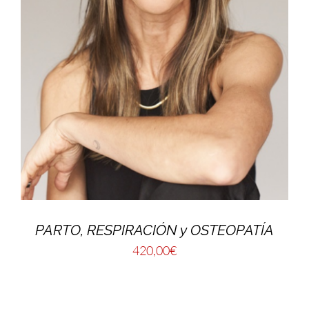
PARTO, RESPIRACIÓN y OSTEOPATÍA
420,00
€