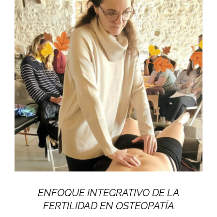
ENFOQUE INTEGRATIVO DE LA
FERTILIDAD EN OSTEOPATÍA