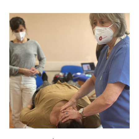
FULCRUM PLACE
CONTACTO