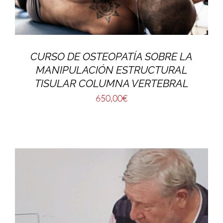
CURSO DE OSTEOPATÍA SOBRE LA
MANIPULACIÓN ESTRUCTURAL
TISULAR COLUMNA VERTEBRAL
650,00
€