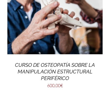
CURSO DE OSTEOPATÍA SOBRE LA
MANIPULACIÓN ESTRUCTURAL
PERIFÉRICO
600,00
€