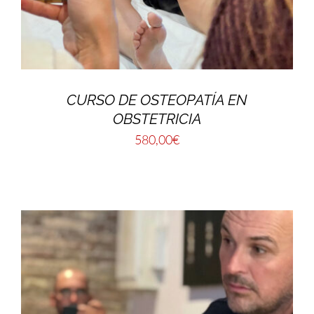
CURSO DE OSTEOPATÍA EN
OBSTETRICIA
580,00
€