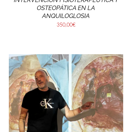
OSTEOPÁTICA EN LA
ANQUILOGLOSIA
350,00
€