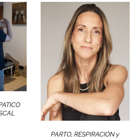
PATICO
ISCAL
PARTO, RESPIRACIÓN y