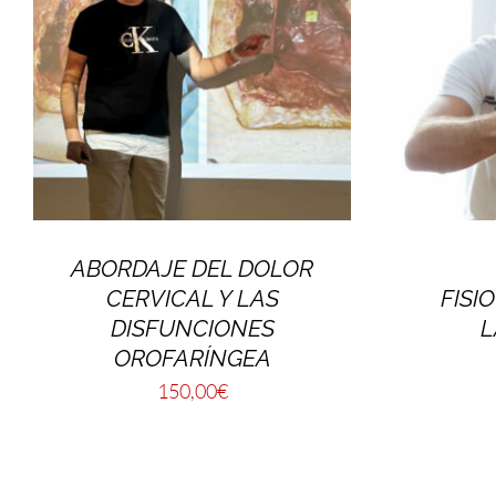
ABORDAJE DEL DOLOR
CERVICAL Y LAS
FISI
DISFUNCIONES
L
OROFARÍNGEA
150,00
€