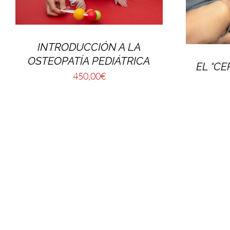
INTRODUCCIÓN A LA
OSTEOPATÍA PEDIÁTRICA
EL “C
450,00
€