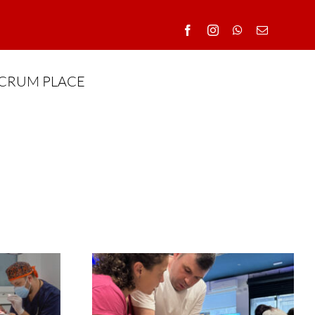
CRUM PLACE