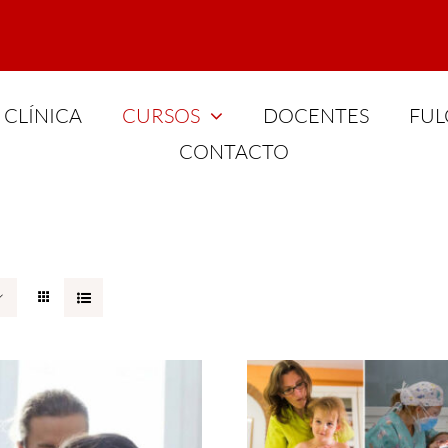
CLÍNICA
CURSOS
DOCENTES
FUL
CONTACTO