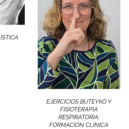
ÍSTICA
EJERCICIOS BUTEYKO Y
FISIOTERAPIA
RESPIRATORIA:
FORMACIÓN CLÍNICA