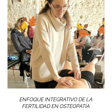
ENFOQUE INTEGRATIVO DE LA
FERTILIDAD EN OSTEOPATÍA