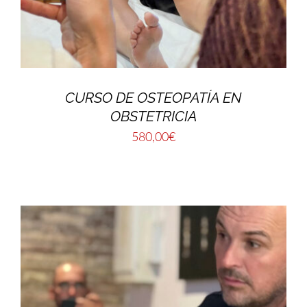
CURSO DE OSTEOPATÍA EN
OBSTETRICIA
580,00
€