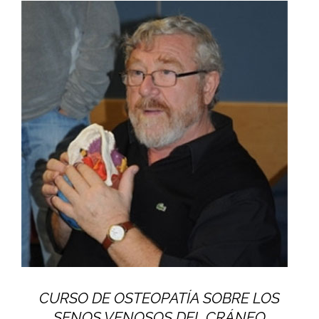
CURSO DE OSTEOPATÍA SOBRE LOS
SENOS VENOSOS DEL CRÁNEO