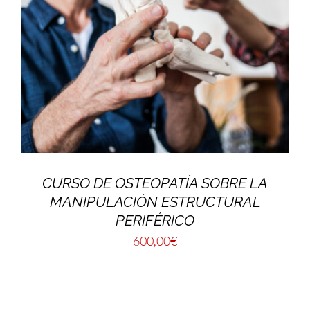
CURSO DE OSTEOPATÍA SOBRE LA
MANIPULACIÓN ESTRUCTURAL
PERIFÉRICO
600,00
€