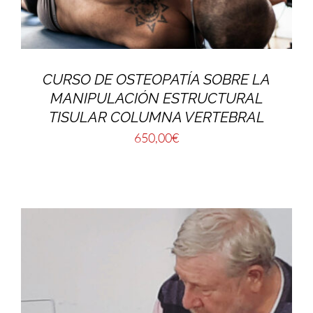
CURSO DE OSTEOPATÍA SOBRE LA
MANIPULACIÓN ESTRUCTURAL
TISULAR COLUMNA VERTEBRAL
650,00
€