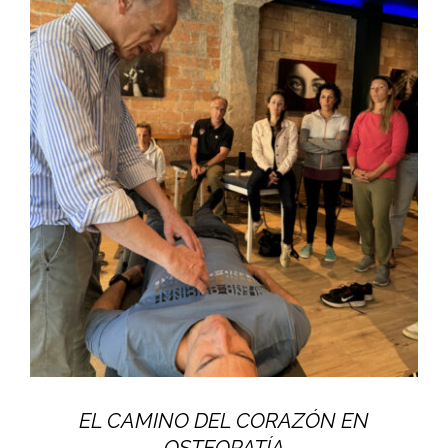
EL CAMINO DEL CORAZÓN EN
OSTEOPATÍA