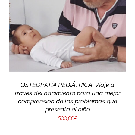
OSTEOPATÍA PEDIÁTRICA: Viaje a
través del nacimiento para una mejor
comprensión de los problemas que
presenta el niño
500,00
€