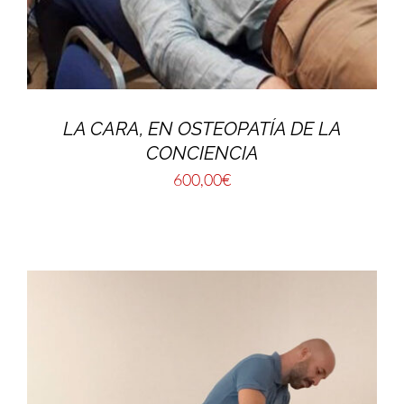
LA CARA, EN OSTEOPATÍA DE LA
CONCIENCIA
600,00
€