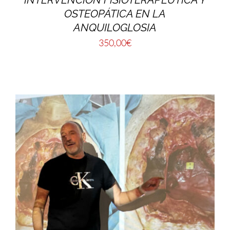
OSTEOPÁTICA EN LA
ANQUILOGLOSIA
350,00
€