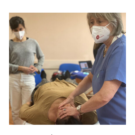
FULCRUM PLACE
CONTACTO