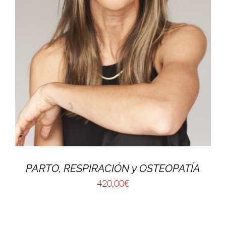
PARTO, RESPIRACIÓN y OSTEOPATÍA
420,00
€