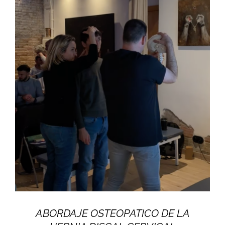
ABORDAJE OSTEOPATICO DE LA