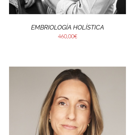
EMBRIOLOGÍA HOLÍSTICA
460,00
€