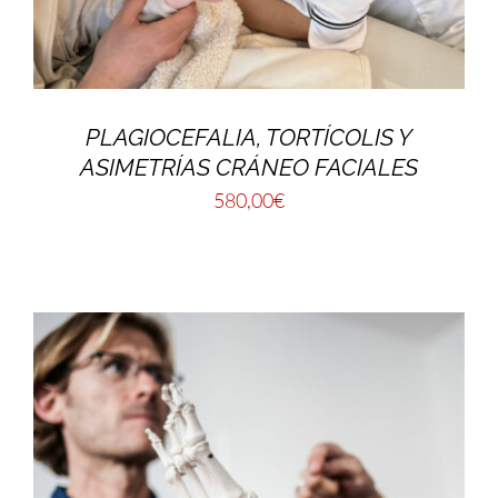
PLAGIOCEFALIA, TORTÍCOLIS Y
ASIMETRÍAS CRÁNEO FACIALES
580,00
€