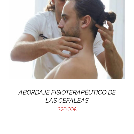
ABORDAJE FISIOTERAPÉUTICO DE
LAS CEFALEAS
320,00
€