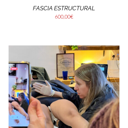
FASCIA ESTRUCTURAL
600,00
€