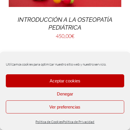
INTRODUCCIÓN A LA OSTEOPATÍA
PEDIÁTRICA
450,00
€
Utilizamos cookies para optimizar nuestro sitio web y nuestro servicio.
Aceptar cookies
Denegar
Ver preferencias
Política de Cookies
Política de Privacidad