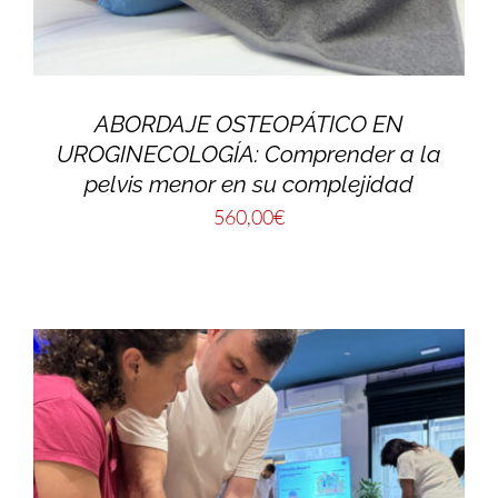
ABORDAJE OSTEOPÁTICO EN
UROGINECOLOGÍA: Comprender a la
pelvis menor en su complejidad
560,00
€