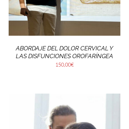
ABORDAJE DEL DOLOR CERVICAL Y
LAS DISFUNCIONES OROFARÍNGEA
150,00
€