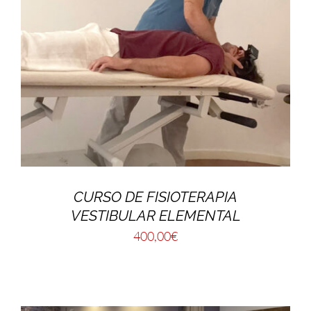
CURSO DE FISIOTERAPIA
VESTIBULAR ELEMENTAL
400,00
€