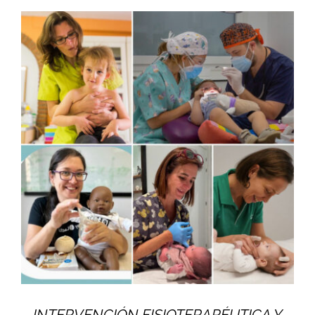
INTERVENCIÓN FISIOTERAPÉUTICA Y