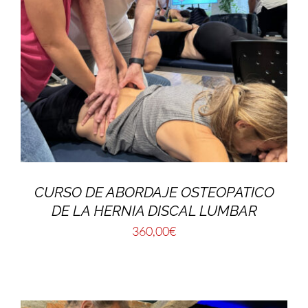
CURSO DE ABORDAJE OSTEOPATICO
DE LA HERNIA DISCAL LUMBAR
360,00
€