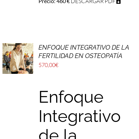
Precio: 460 €
DESCARGAR PDF
ENFOQUE INTEGRATIVO DE LA
FERTILIDAD EN OSTEOPATÍA
570,00
€
Enfoque
Integrativo
de la