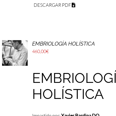
DESCARGAR PDF
EMBRIOLOGÍA HOLÍSTICA
460,00
€
EMBRIOLOG
HOLÍSTICA
Impartido por:
Xavier Bardina DO,