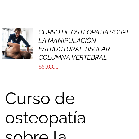
CURSO DE OSTEOPATÍA SOBRE
LA MANIPULACIÓN
ESTRUCTURAL TISULAR
COLUMNA VERTEBRAL
650,00
€
Curso de
osteopatía
sobre la