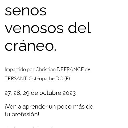
senos
venosos del
cráneo.
Impartido por Christian DEFRANCE de
TERSANT. Ostéopathe DO (F)
27, 28, 29 de octubre 2023
¡Ven a aprender un poco más de
tu profesión!