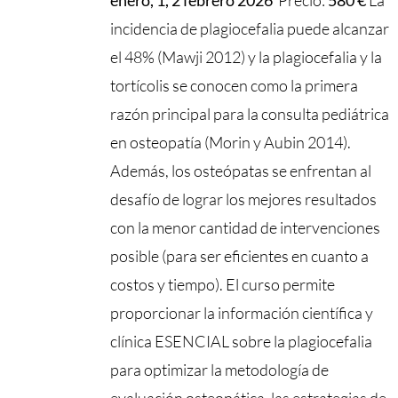
incidencia de plagiocefalia puede alcanzar
el 48% (Mawji 2012) y la plagiocefalia y la
tortícolis se conocen como la primera
razón principal para la consulta pediátrica
en osteopatía (Morin y Aubin 2014).
Además, los osteópatas se enfrentan al
desafío de lograr los mejores resultados
con la menor cantidad de intervenciones
posible (para ser eficientes en cuanto a
costos y tiempo). El curso permite
proporcionar la información científica y
clínica ESENCIAL sobre la plagiocefalia
para optimizar la metodología de
evaluación osteopática, las estrategias de