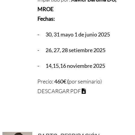
MROE
Fechas:
- 30, 31 mayo 1 de junio 2025
- 26, 27, 28 setiembre 2025
- 14,15,16 noviembre 2025
Precio:
460€ (
por seminario)
DESCARGAR PDF