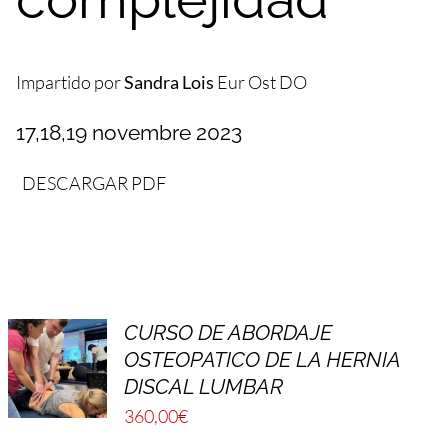
Impartido por
Sandra Lois
Eur Ost DO
17,18,19 novembre 2023
DESCARGAR PDF
CURSO DE ABORDAJE
OSTEOPATICO DE LA HERNIA
DISCAL LUMBAR
360,00
€