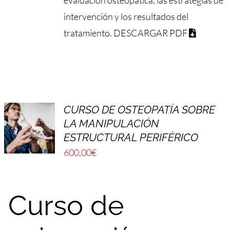
intervención y los resultados del
tratamiento.
DESCARGAR PDF
CURSO DE OSTEOPATÍA SOBRE
LA MANIPULACIÓN
ESTRUCTURAL PERIFÉRICO
600,00
€
Curso de