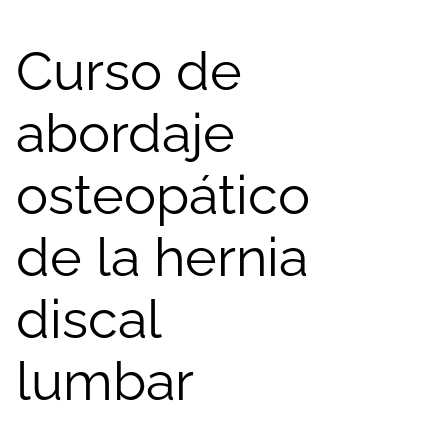
Curso de
abordaje
osteopático
de la hernia
discal
lumbar