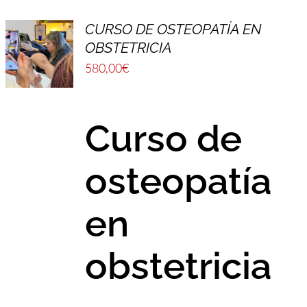
CURSO DE OSTEOPATÍA EN
OBSTETRICIA
580,00
€
Curso de
osteopatía
en
obstetricia