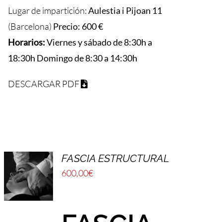
Lugar de impartición:
Aulestia i Pijoan 11
(Barcelona)
Precio: 600 €
Horarios:
Viernes y sábado de 8:30h a
18:30h Domingo de 8:30 a 14:30h
DESCARGAR PDF
FASCIA ESTRUCTURAL
600,00
€