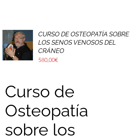
CURSO DE OSTEOPATÍA SOBRE
LOS SENOS VENOSOS DEL
CRÁNEO
580,00
€
Curso de
Osteopatía
sobre los