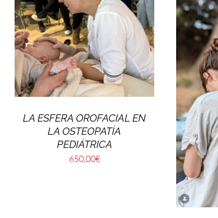
LA ESFERA OROFACIAL EN
LA OSTEOPATÍA
PEDIÁTRICA
650,00
€