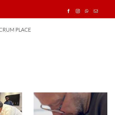
CRUM PLACE