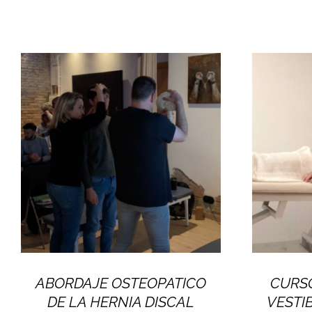
ABORDAJE OSTEOPATICO
CURSO
DE LA HERNIA DISCAL
VESTI