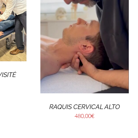
ISITÉ
RAQUIS CERVICAL ALTO
480,00
€