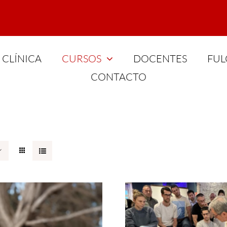
CLÍNICA
CURSOS
DOCENTES
FUL
CONTACTO