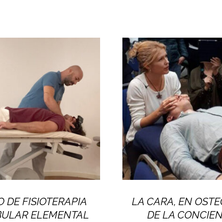
 DE FISIOTERAPIA
LA CARA, EN OSTE
BULAR ELEMENTAL
DE LA CONCIE