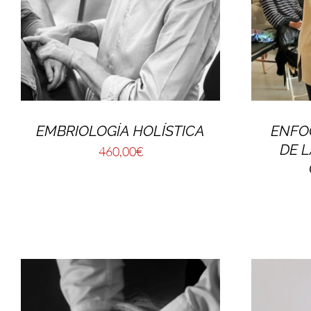
EMBRIOLOGÍA HOLÍSTICA
ENFO
DE L
460,00
€