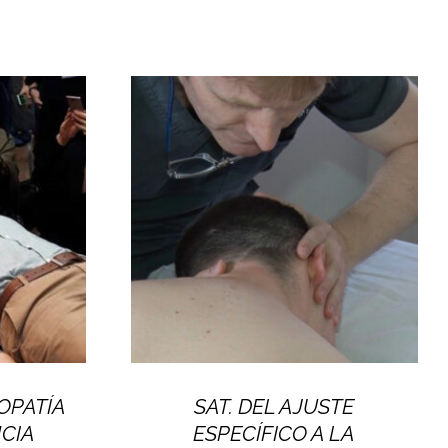
OPATÍA
SAT. DEL AJUSTE
NCIA
ESPECÍFICO A LA