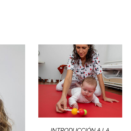
INTRODUCCIÓN A LA