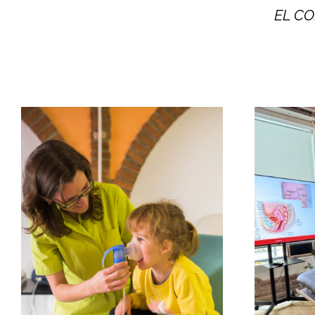
EL CO