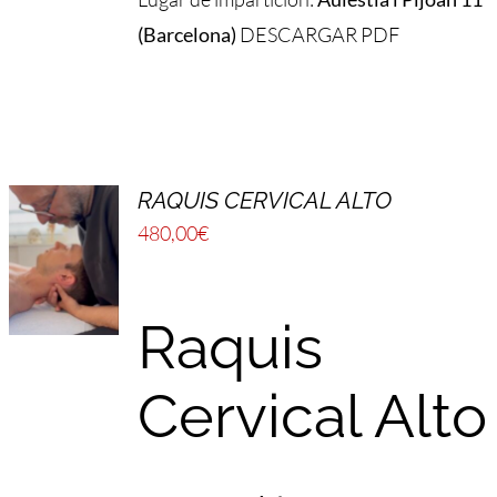
(Barcelona)
DESCARGAR PDF
RAQUIS CERVICAL ALTO
480,00
€
Raquis
Cervical Alto