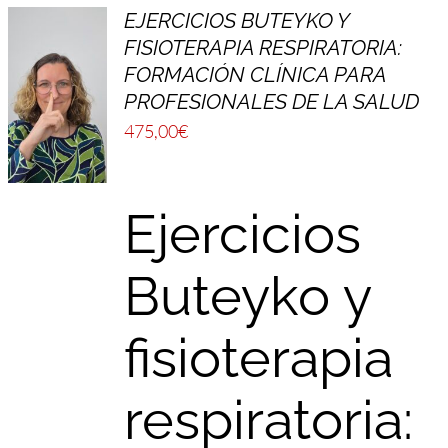
EJERCICIOS BUTEYKO Y
FISIOTERAPIA RESPIRATORIA:
FORMACIÓN CLÍNICA PARA
PROFESIONALES DE LA SALUD
475,00
€
Ejercicios
Buteyko y
fisioterapia
respiratoria: