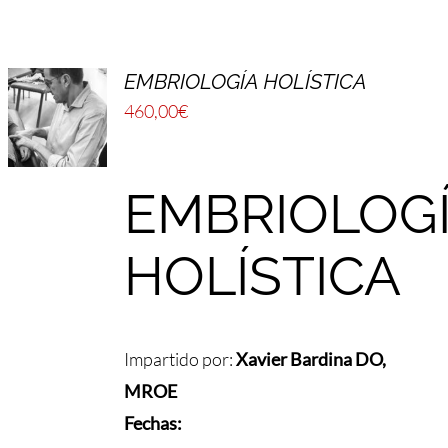
EMBRIOLOGÍA HOLÍSTICA
460,00
€
EMBRIOLOG
HOLÍSTICA
Impartido por:
Xavier Bardina DO,
MROE
Fechas: