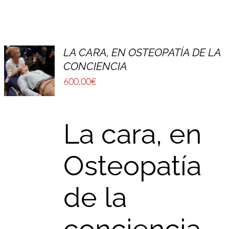
LA CARA, EN OSTEOPATÍA DE LA
CONCIENCIA
600,00
€
La cara, en
Osteopatía
de la
conciencia