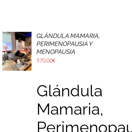
GLÁNDULA MAMARIA,
PERIMENOPAUSIA Y
MENOPAUSIA
570,00
€
Glándula
Mamaria,
Perimenopau