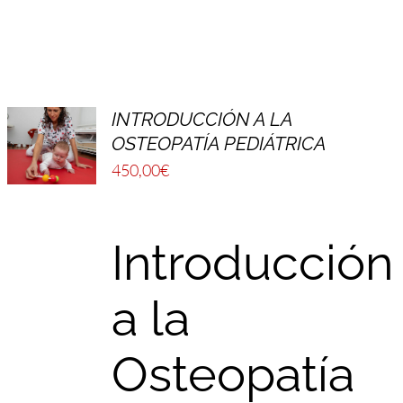
INTRODUCCIÓN A LA
OSTEOPATÍA PEDIÁTRICA
450,00
€
Introducción
a la
Osteopatía