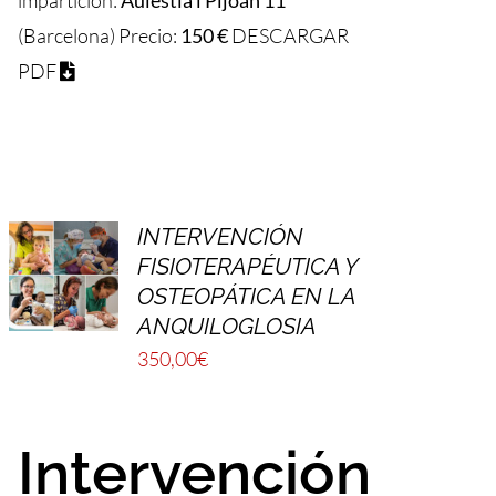
(Barcelona) Precio:
150 €
DESCARGAR
PDF
INTERVENCIÓN
FISIOTERAPÉUTICA Y
OSTEOPÁTICA EN LA
ANQUILOGLOSIA
350,00
€
Intervención