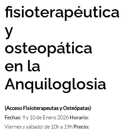
fisioterapéutica
y
osteopática
en la
Anquiloglosia
(Acceso Fisioterapeutas y Osteópatas)
Fechas:
9 y 10 de Enero
2026
Horario
:
Viernes y sábado: de 10h a 19h
Precio: