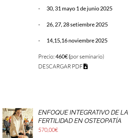
- 30, 31 mayo 1 de junio 2025
- 26, 27, 28 setiembre 2025
- 14,15,16 noviembre 2025
Precio:
460€ (
por seminario)
DESCARGAR PDF
ENFOQUE INTEGRATIVO DE LA
FERTILIDAD EN OSTEOPATÍA
570,00
€