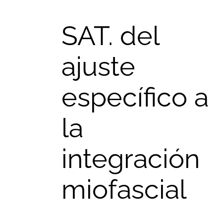
SAT. del
ajuste
específico a
la
integración
miofascial