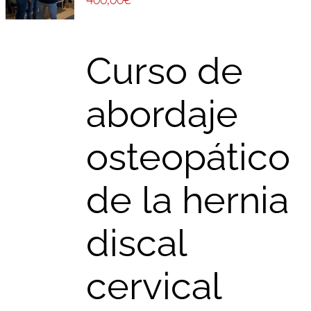
Curso de
abordaje
osteopático
de la hernia
discal
cervical