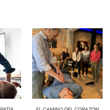
PATÍA
EL CAMINO DEL CORAZÓN