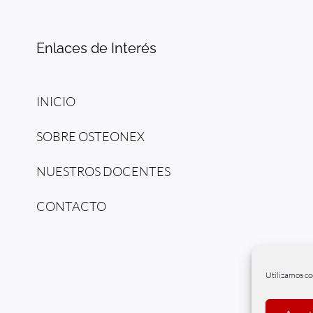
Enlaces de Interés
INICIO
SOBRE OSTEONEX
NUESTROS DOCENTES
CONTACTO
Utilizamos co