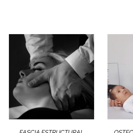
FASCIA ESTRUCTURAL
OSTEO