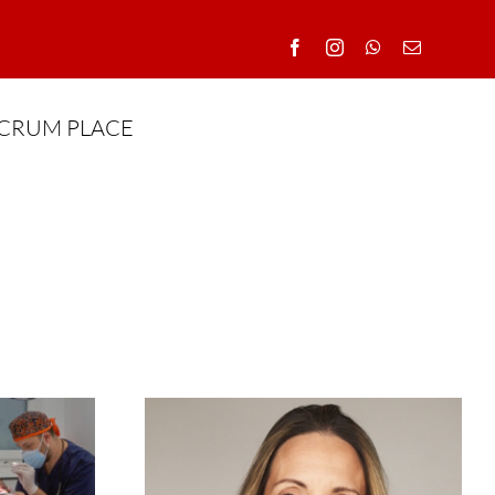
CRUM PLACE