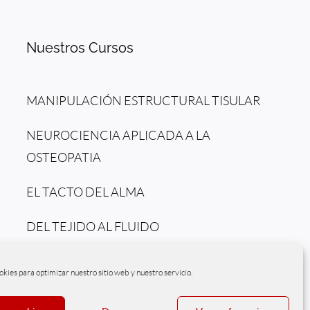
Nuestros Cursos
MANIPULACIÓN ESTRUCTURAL TISULAR
NEUROCIENCIA APLICADA A LA
OSTEOPATIA
EL TACTO DEL ALMA
DEL TEJIDO AL FLUIDO
okies para optimizar nuestro sitio web y nuestro servicio.