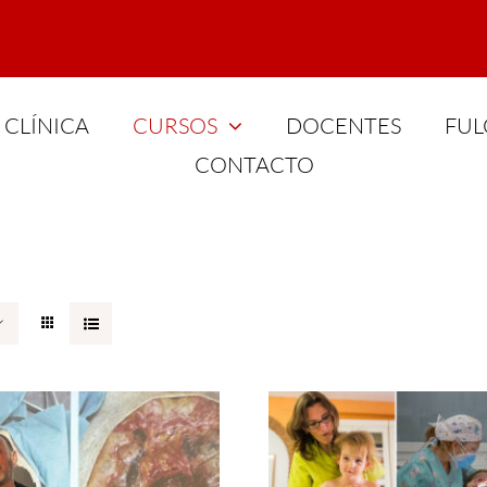
CLÍNICA
CURSOS
DOCENTES
FUL
CONTACTO