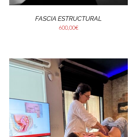
FASCIA ESTRUCTURAL
600,00
€