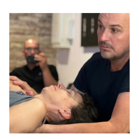
FULCRUM PLACE
CONTACTO