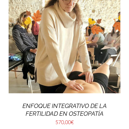
ENFOQUE INTEGRATIVO DE LA
FERTILIDAD EN OSTEOPATÍA
570,00
€