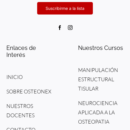
Enlaces de
Nuestros Cursos
Interés
MANIPULACIÓN
INICIO
ESTRUCTURAL
TISULAR
SOBRE OSTEONEX
NEUROCIENCIA
NUESTROS
APLICADA A LA
DOCENTES
OSTEOPATIA
CONTACTO