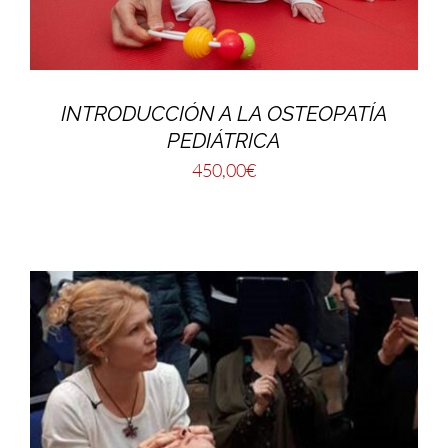
INTRODUCCIÓN A LA OSTEOPATÍA
PEDIÁTRICA
450,00
€