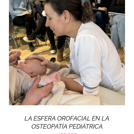
LA ESFERA OROFACIAL EN LA
OSTEOPATÍA PEDIÁTRICA