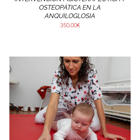
OSTEOPÁTICA EN LA
ANQUILOGLOSIA
350,00
€