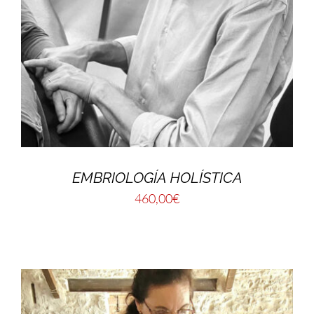
EMBRIOLOGÍA HOLÍSTICA
460,00
€