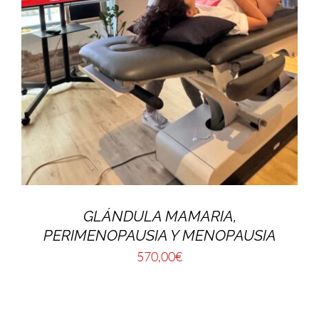
GLÁNDULA MAMARIA,
PERIMENOPAUSIA Y MENOPAUSIA
570,00
€