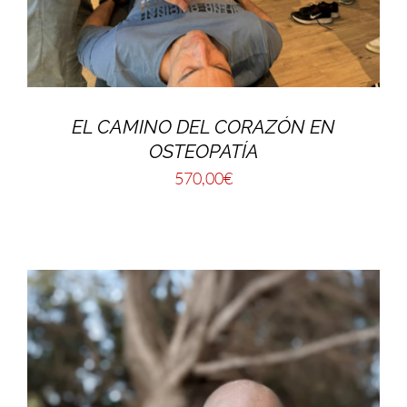
EL CAMINO DEL CORAZÓN EN
OSTEOPATÍA
570,00
€