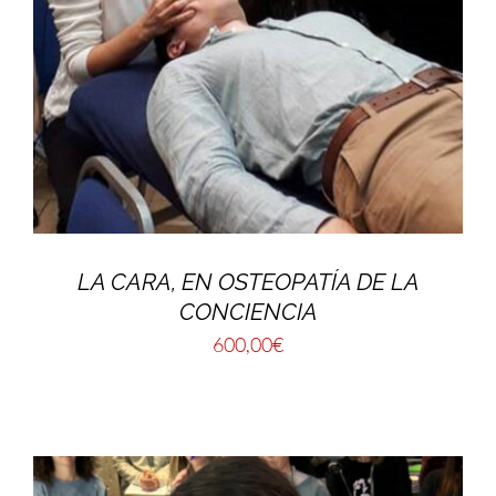
LA CARA, EN OSTEOPATÍA DE LA
CONCIENCIA
600,00
€