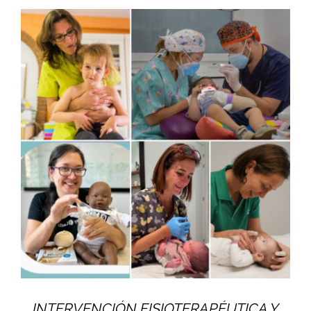
INTERVENCIÓN FISIOTERAPÉUTICA Y