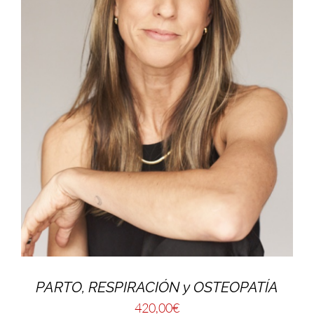
PARTO, RESPIRACIÓN y OSTEOPATÍA
420,00
€