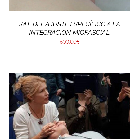
SAT. DEL AJUSTE ESPECÍFICO A LA
INTEGRACIÓN MIOFASCIAL
600,00
€