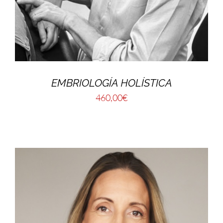
EMBRIOLOGÍA HOLÍSTICA
460,00
€