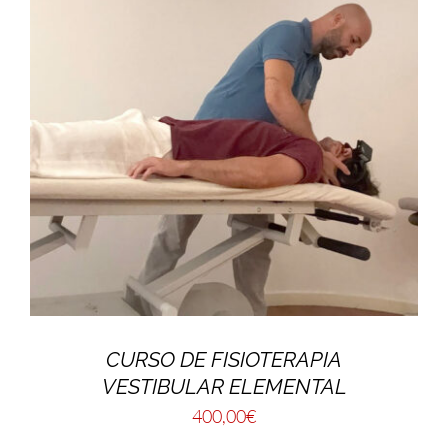
CURSO DE FISIOTERAPIA
VESTIBULAR ELEMENTAL
400,00
€