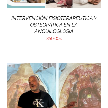
INTERVENCIÓN FISIOTERAPÉUTICA Y
OSTEOPÁTICA EN LA
ANQUILOGLOSIA
350,00
€