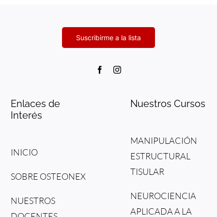
Enlaces de
Nuestros Cursos
Interés
MANIPULACIÓN
INICIO
ESTRUCTURAL
TISULAR
SOBRE OSTEONEX
NEUROCIENCIA
NUESTROS
APLICADA A LA
DOCENTES