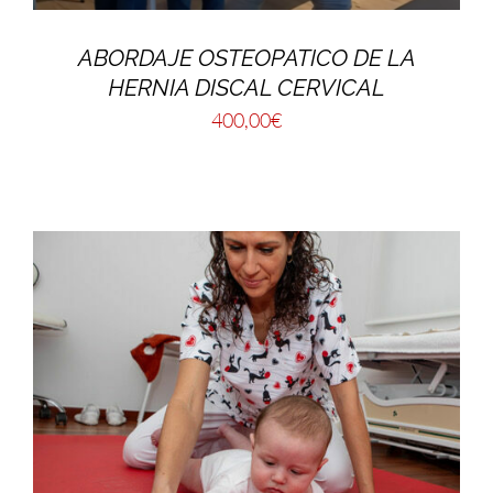
ABORDAJE OSTEOPATICO DE LA
HERNIA DISCAL CERVICAL
400,00
€