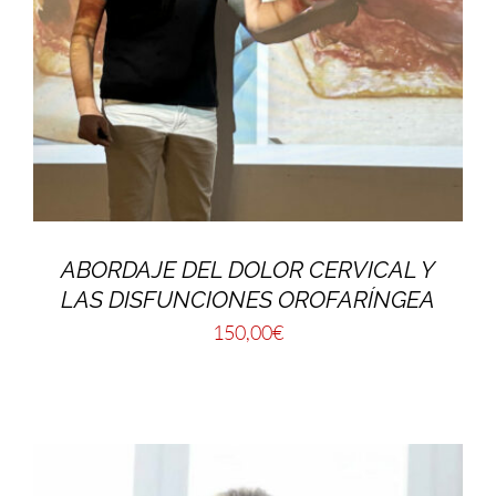
ABORDAJE DEL DOLOR CERVICAL Y
LAS DISFUNCIONES OROFARÍNGEA
150,00
€