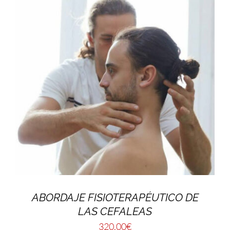
ABORDAJE FISIOTERAPÉUTICO DE
LAS CEFALEAS
320,00
€