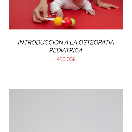
INTRODUCCIÓN A LA OSTEOPATÍA
PEDIÁTRICA
450,00
€