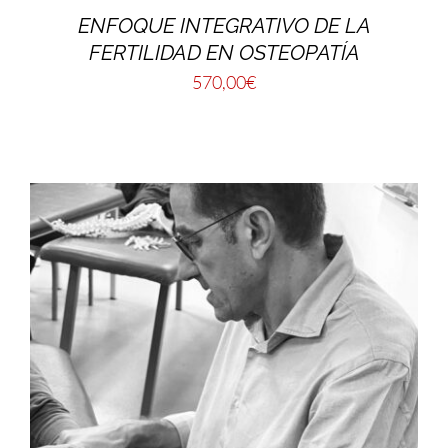
ENFOQUE INTEGRATIVO DE LA
FERTILIDAD EN OSTEOPATÍA
570,00
€