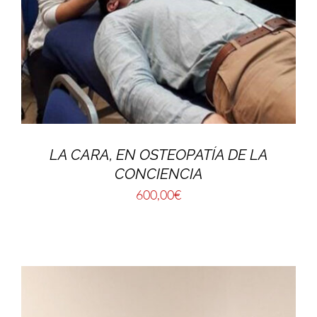
LA CARA, EN OSTEOPATÍA DE LA
CONCIENCIA
600,00
€