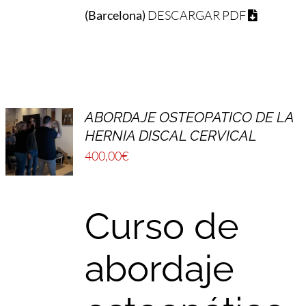
(Barcelona)
DESCARGAR PDF
ABORDAJE OSTEOPATICO DE LA
HERNIA DISCAL CERVICAL
400,00
€
Curso de
abordaje