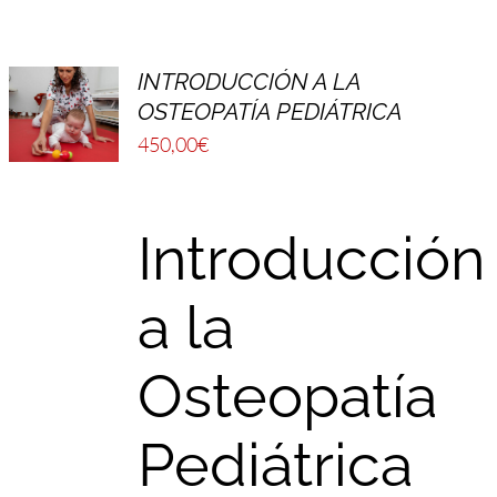
INTRODUCCIÓN A LA
OSTEOPATÍA PEDIÁTRICA
450,00
€
Introducción
a la
Osteopatía
Pediátrica