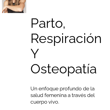
Parto,
Respiración
Y
Osteopatía
Un enfoque profundo de la
salud femenina a través del
cuerpo vivo.