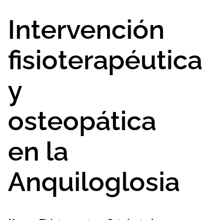
Intervención
fisioterapéutica
y
osteopática
en la
Anquiloglosia