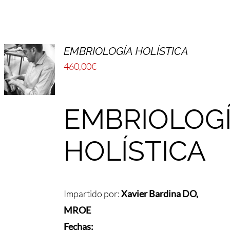
EMBRIOLOGÍA HOLÍSTICA
460,00
€
EMBRIOLOG
HOLÍSTICA
Impartido por:
Xavier Bardina DO,
MROE
Fechas: