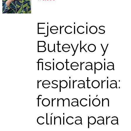
Ejercicios
Buteyko y
fisioterapia
respiratoria:
formación
clínica para