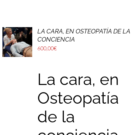
LA CARA, EN OSTEOPATÍA DE LA
CONCIENCIA
600,00
€
La cara, en
Osteopatía
de la