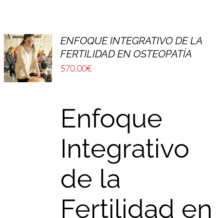
FULCRUM PLACE
CONTACTO
ENFOQUE INTEGRATIVO DE LA
FERTILIDAD EN OSTEOPATÍA
570,00
€
Enfoque
Integrativo
de la
Fertilidad en