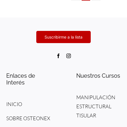
Enlaces de
Nuestros Cursos
Interés
MANIPULACIÓN
INICIO
ESTRUCTURAL
TISULAR
SOBRE OSTEONEX