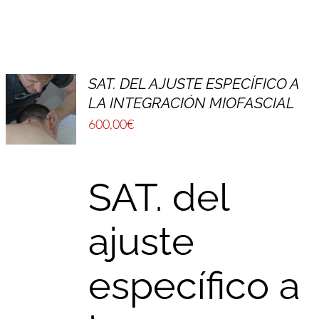
SAT. DEL AJUSTE ESPECÍFICO A
LA INTEGRACIÓN MIOFASCIAL
600,00
€
SAT. del
ajuste
específico a