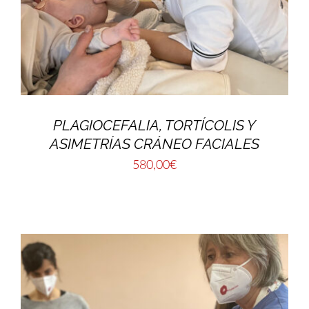
PLAGIOCEFALIA, TORTÍCOLIS Y
ASIMETRÍAS CRÁNEO FACIALES
580,00
€