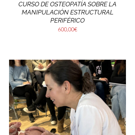
CURSO DE OSTEOPATÍA SOBRE LA
MANIPULACIÓN ESTRUCTURAL
PERIFÉRICO
600,00
€