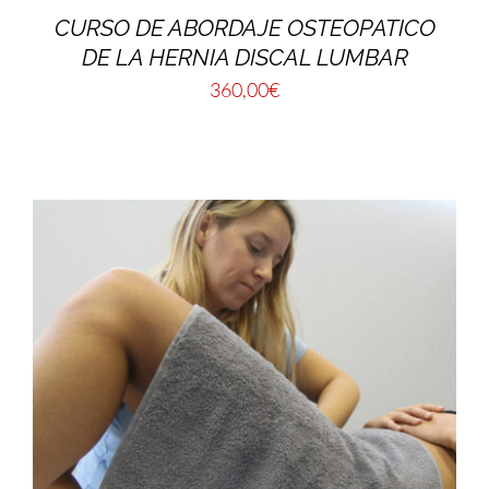
CURSO DE ABORDAJE OSTEOPATICO
DE LA HERNIA DISCAL LUMBAR
360,00
€