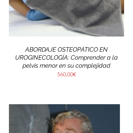
ABORDAJE OSTEOPÁTICO EN
UROGINECOLOGÍA: Comprender a la
pelvis menor en su complejidad
560,00
€