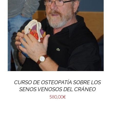
CURSO DE OSTEOPATÍA SOBRE LOS
SENOS VENOSOS DEL CRÁNEO
580,00
€