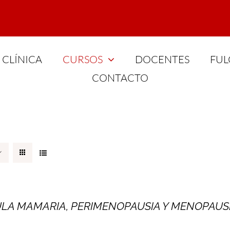
CLÍNICA
CURSOS
DOCENTES
FUL
CONTACTO
LA MAMARIA, PERIMENOPAUSIA Y MENOPAUS