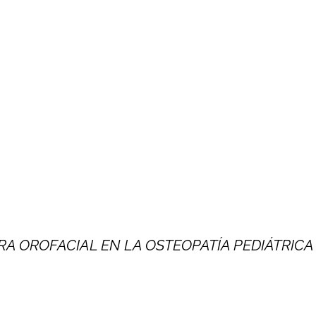
RA OROFACIAL EN LA OSTEOPATÍA PEDIÁTRICA