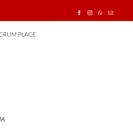
CRUM PLACE
IA