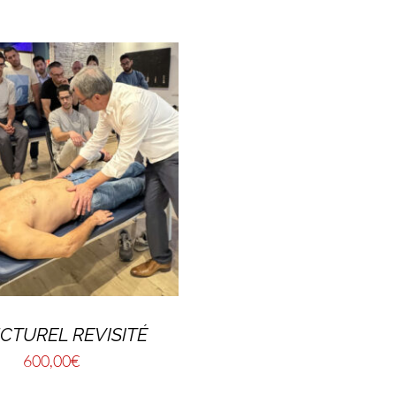
CTUREL REVISITÉ
600,00
€