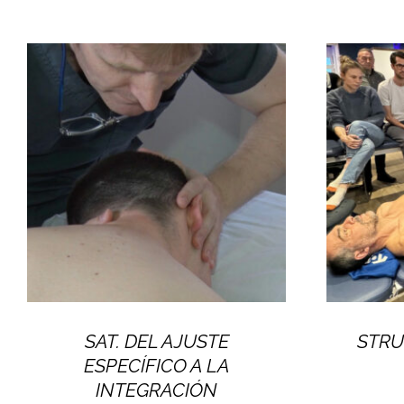
SAT. DEL AJUSTE
STRU
ESPECÍFICO A LA
INTEGRACIÓN