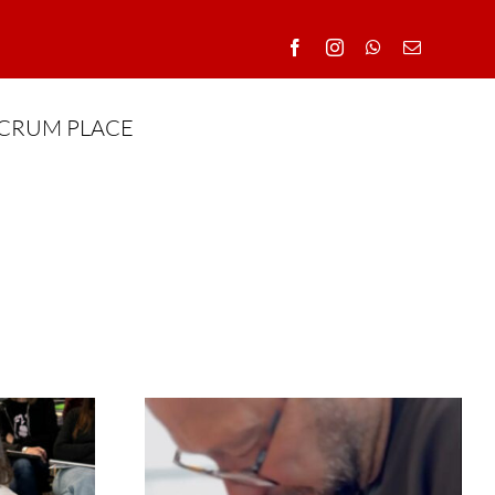
CRUM PLACE