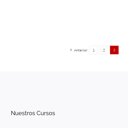
Anterior
1
2
3
Nuestros Cursos