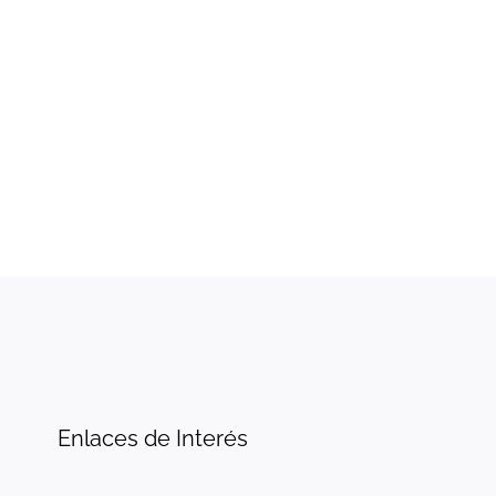
Enlaces de Interés