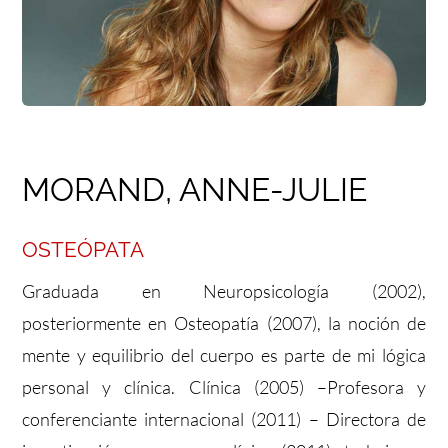
FULCRUM PLACE
CONTACTO
MORAND, ANNE-JULIE
OSTEÓPATA
Graduada en Neuropsicología (2002),
posteriormente en Osteopatía (2007), la noción de
mente y equilibrio del cuerpo es parte de mi lógica
personal y clínica. Clínica (2005) –Profesora y
conferenciante internacional (2011) – Directora de