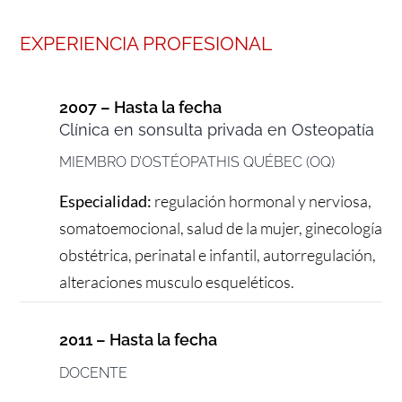
EXPERIENCIA PROFESIONAL
2007 – Hasta la fecha
Clínica en sonsulta privada en Osteopatía
MIEMBRO D’OSTÉOPATHIS QUÉBEC (OQ)
Especialidad:
regulación hormonal y nerviosa,
somatoemocional, salud de la mujer, ginecología
obstétrica, perinatal e infantil, autorregulación,
alteraciones musculo esqueléticos.
2011 – Hasta la fecha
DOCENTE