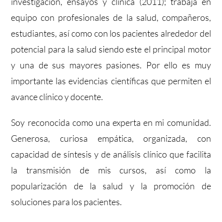
investigación, ensayos y clínica (2011); trabaja en
equipo con profesionales de la salud, compañeros,
estudiantes, así como con los pacientes alrededor del
potencial para la salud siendo este el principal motor
y una de sus mayores pasiones. Por ello es muy
importante las evidencias científicas que permiten el
avance clínico y docente.
Soy reconocida como una experta en mi comunidad.
Generosa, curiosa empática, organizada, con
capacidad de síntesis y de análisis clínico que facilita
la transmisión de mis cursos, así como la
popularización de la salud y la promoción de
soluciones para los pacientes.