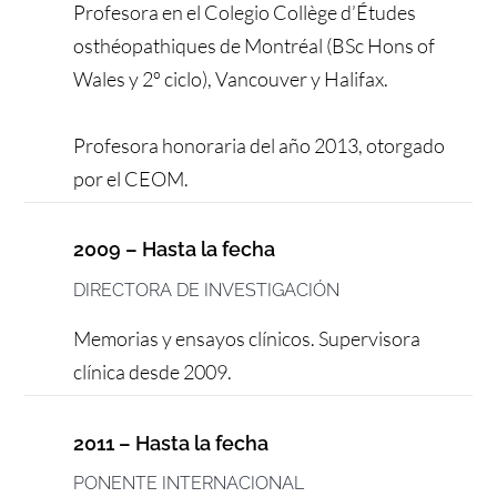
Profesora en el Colegio Collège d’Études
osthéopathiques de Montréal (BSc Hons of
Wales y 2º ciclo), Vancouver y Halifax.
Profesora honoraria del año 2013, otorgado
por el CEOM.
2009 – Hasta la fecha
DIRECTORA DE INVESTIGACIÓN
Memorias y ensayos clínicos. Supervisora
clínica desde 2009.
2011 – Hasta la fecha
PONENTE INTERNACIONAL