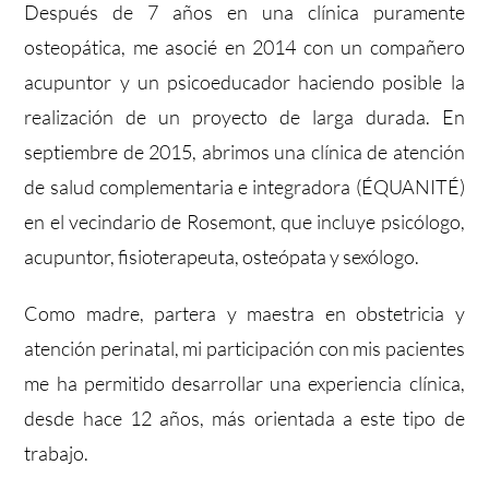
Después de 7 años en una clínica puramente
osteopática, me asocié en 2014 con un compañero
acupuntor y un psicoeducador haciendo posible la
realización de un proyecto de larga durada. En
septiembre de 2015, abrimos una clínica de atención
de salud complementaria e integradora (ÉQUANITÉ)
en el vecindario de Rosemont, que incluye psicólogo,
acupuntor, fisioterapeuta, osteópata y sexólogo.
Como madre, partera y maestra en obstetricia y
atención perinatal, mi participación con mis pacientes
me ha permitido desarrollar una experiencia clínica,
desde hace 12 años, más orientada a este tipo de
trabajo.