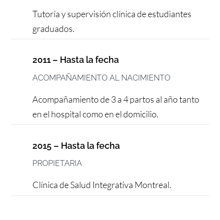
Tutoría y supervisión clínica de estudiantes
graduados.
2011 – Hasta la fecha
ACOMPAÑAMIENTO AL NACIMIENTO
Acompañamiento de 3 a 4 partos al año tanto
en el hospital como en el domicilio.
2015 – Hasta la fecha
PROPIETARIA
Clínica de Salud Integrativa Montreal.