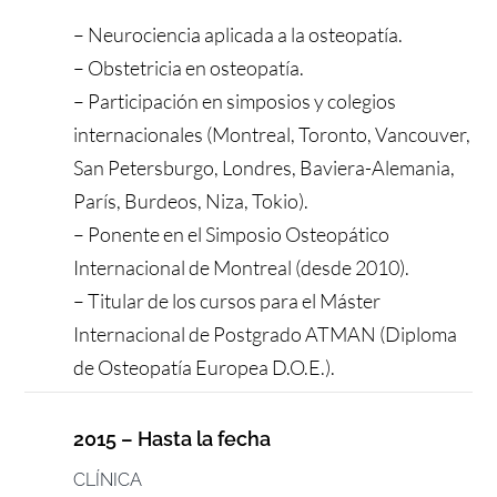
– Neurociencia aplicada a la osteopatía.
– Obstetricia en osteopatía.
– Participación en simposios y colegios
internacionales (Montreal, Toronto, Vancouver,
San Petersburgo, Londres, Baviera-Alemania,
París, Burdeos, Niza, Tokio).
– Ponente en el Simposio Osteopático
Internacional de Montreal (desde 2010).
– Titular de los cursos para el Máster
Internacional de Postgrado ATMAN (Diploma
de Osteopatía Europea D.O.E.).
2015 – Hasta la fecha
CLÍNICA