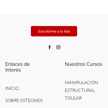
Enlaces de
Nuestros Cursos
Interés
MANIPULACIÓN
INICIO
ESTRUCTURAL
TISULAR
SOBRE OSTEONEX