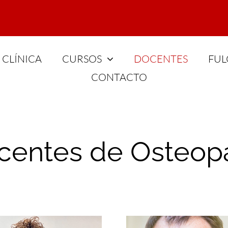
CLÍNICA
CURSOS
DOCENTES
FUL
CONTACTO
centes de Osteopa