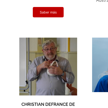
Austra
Saber más
CHRISTIAN DEFRANCE DE