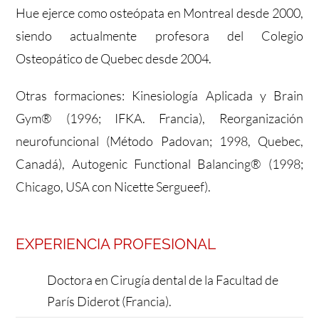
Hue ejerce como osteópata en Montreal desde 2000,
siendo actualmente profesora del Colegio
Osteopático de Quebec desde 2004.
Otras formaciones: Kinesiología Aplicada y Brain
Gym® (1996; IFKA. Francia), Reorganización
neurofuncional (Método Padovan; 1998, Quebec,
Canadá), Autogenic Functional Balancing® (1998;
Chicago, USA con Nicette Sergueef).
EXPERIENCIA PROFESIONAL
Doctora en Cirugía dental de la Facultad de
París Diderot (Francia).