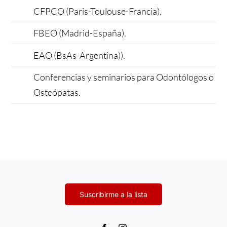
CFPCO (Paris-Toulouse-Francia).
FBEO (Madrid-España).
EAO (BsAs-Argentina)).
Conferencias y seminarios para Odontólogos o
Osteópatas.