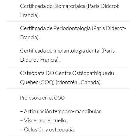
Certificada de Biomateriales (Paris Diderot-
Francia).
Certificada de Periodontología (Paris Diderot-
Francia).
Certificada de Implantología dental (Paris
Diderot-Francia).
Osteópata DO Centre Ostéopathique du
Québec (COQ) (Montréal, Canada).
Profesora en el COQ:
– Articulación temporo-mandibular.
– Vísceras del cuello.
– Oclusión y osteopatía.