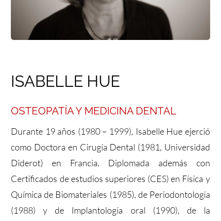
FULCRUM PLACE
CONTACTO
ISABELLE HUE
OSTEOPATÍA Y MEDICINA DENTAL
Durante 19 años (1980 – 1999), Isabelle Hue ejerció
como Doctora en Cirugía Dental (1981, Universidad
Diderot) en Francia. Diplomada además con
Certificados de estudios superiores (CES) en Física y
Química de Biomateriales (1985), de Periodontología
(1988) y de Implantología oral (1990), de la