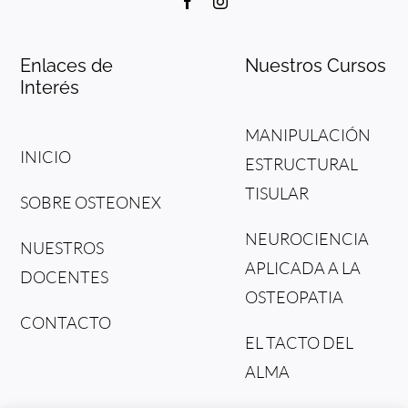
Enlaces de
Nuestros Cursos
Interés
MANIPULACIÓN
INICIO
ESTRUCTURAL
TISULAR
SOBRE OSTEONEX
NEUROCIENCIA
NUESTROS
APLICADA A LA
DOCENTES
OSTEOPATIA
CONTACTO
EL TACTO DEL
ALMA