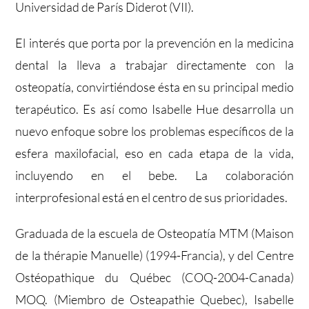
Universidad de París Diderot (VII).
El interés que porta por la prevención en la medicina
dental la lleva a trabajar directamente con la
osteopatía, convirtiéndose ésta en su principal medio
terapéutico. Es así como Isabelle Hue desarrolla un
nuevo enfoque sobre los problemas específicos de la
esfera maxilofacial, eso en cada etapa de la vida,
incluyendo en el bebe. La colaboración
interprofesional está en el centro de sus prioridades.
Graduada de la escuela de Osteopatía MTM (Maison
de la thérapie Manuelle) (1994-Francia), y del Centre
Ostéopathique du Québec (COQ-2004-Canada)
MOQ. (Miembro de Osteapathie Quebec), Isabelle