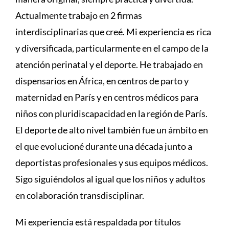
Actualmente trabajo en 2 firmas
interdisciplinarias que creé. Mi experiencia es rica
y diversificada, particularmente en el campo de la
atención perinatal y el deporte. He trabajado en
dispensarios en África, en centros de parto y
maternidad en París y en centros médicos para
niños con pluridiscapacidad en la región de París.
El deporte de alto nivel también fue un ámbito en
el que evolucioné durante una década junto a
deportistas profesionales y sus equipos médicos.
Sigo siguiéndolos al igual que los niños y adultos
en colaboración transdisciplinar.
Mi experiencia está respaldada por títulos