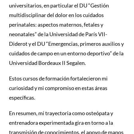
universitarios, en particular el DU “Gestión
multidisciplinar del dolor en los cuidados
perinatales: aspectos maternos, fetales y
neonatales” de la Universidad de París VII-
Diderot y el DU “Emergencias, primeros auxilios y
cuidados de campo en un entorno deportivo” de la
Universidad Bordeaux II Segalen.
Estos cursos de formación fortalecieron mi
curiosidad y mi compromiso en estas áreas
específicas.
En resumen, mi trayectoria como osteópata y
entrenadora experimentada gira en torno a la
transmisión de conocimientos, el apoyo de manos