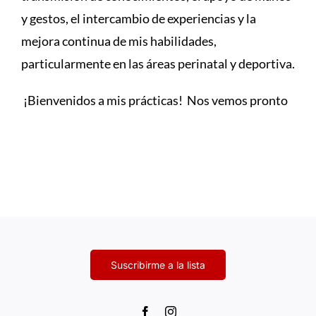
y gestos, el intercambio de experiencias y la
mejora continua de mis habilidades,
particularmente en las áreas perinatal y deportiva.
¡Bienvenidos a mis prácticas! Nos vemos pronto