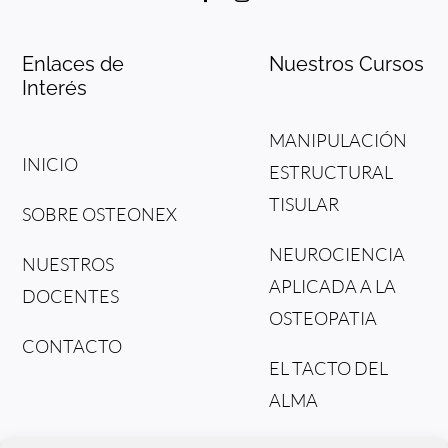
Enlaces de
Nuestros Cursos
Interés
MANIPULACIÓN
INICIO
ESTRUCTURAL
TISULAR
SOBRE OSTEONEX
NEUROCIENCIA
NUESTROS
APLICADA A LA
DOCENTES
OSTEOPATIA
CONTACTO
EL TACTO DEL
ALMA