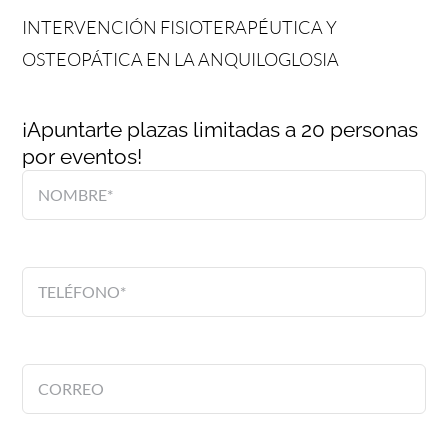
INTERVENCIÓN FISIOTERAPÉUTICA Y
OSTEOPÁTICA EN LA ANQUILOGLOSIA
¡Apuntarte plazas limitadas a 20 personas
por eventos!