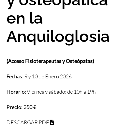
en la
Anquiloglosia
(Acceso Fisioterapeutas y Osteópatas)
Fechas:
9 y 10 de Enero
2026
Horario
: Viernes y sábado: de 10h a 19h
Precio: 350 €
DESCARGAR PDF