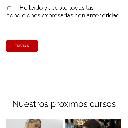
He leído y acepto todas las
condiciones expresadas con anterioridad.
Nuestros próximos cursos