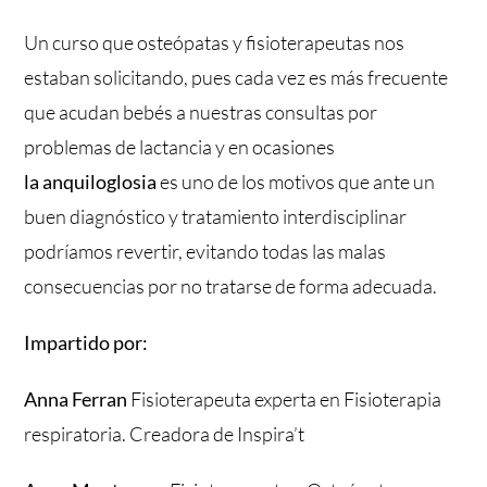
Un curso que osteópatas y fisioterapeutas nos
estaban solicitando, pues cada vez es más frecuente
que acudan bebés a nuestras consultas por
problemas de lactancia y en ocasiones
la anquiloglosia
es uno de los motivos que ante un
buen diagnóstico y tratamiento interdisciplinar
podríamos revertir, evitando todas las malas
consecuencias por no tratarse de forma adecuada.
Impartido por:
Anna Ferran
Fisioterapeuta experta en Fisioterapia
respiratoria. Creadora de Inspira’t