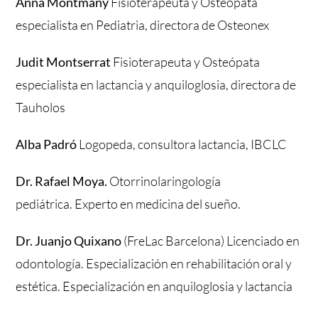
Anna Montmany
Fisioterapeuta y Osteópata
especialista en Pediatria, directora de Osteonex
Judit Montserrat
Fisioterapeuta y Osteópata
especialista en lactancia y anquiloglosia, directora de
Tauholos
Alba Padró
Logopeda, consultora lactancia, IBCLC
Dr. Rafael Moya.
Otorrinolaringología
pediátrica. Experto en medicina del sueño.
Dr. Juanjo Quixano
(FreLac Barcelona) Licenciado en
odontología. Especialización en rehabilitación oral y
estética. Especialización en anquiloglosia y lactancia