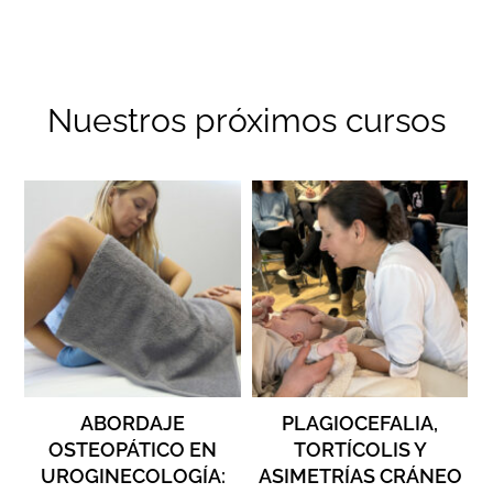
Nuestros próximos cursos
ABORDAJE
PLAGIOCEFALIA,
OSTEOPÁTICO EN
TORTÍCOLIS Y
UROGINECOLOGÍA:
ASIMETRÍAS CRÁNEO