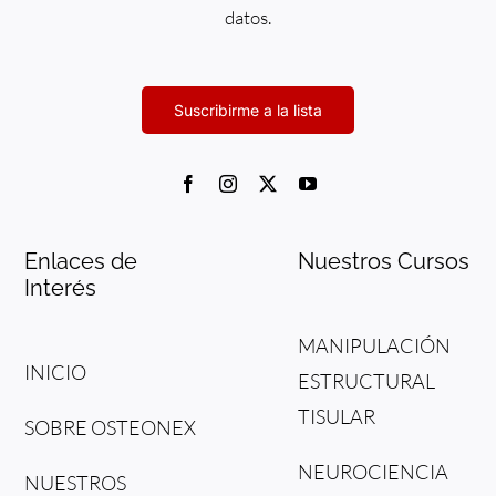
datos.
Enlaces de
Nuestros Cursos
Interés
MANIPULACIÓN
INICIO
ESTRUCTURAL
TISULAR
SOBRE OSTEONEX
NEUROCIENCIA
NUESTROS