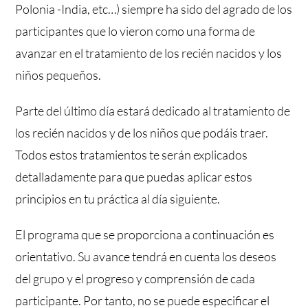
Polonia -India, etc…) siempre ha sido del agrado de los
participantes que lo vieron como una forma de
avanzar en el tratamiento de los recién nacidos y los
niños pequeños.
Parte del último día estará dedicado al tratamiento de
los recién nacidos y de los niños que podáis traer.
Todos estos tratamientos te serán explicados
detalladamente para que puedas aplicar estos
principios en tu práctica al día siguiente.
El programa que se proporciona a continuación es
orientativo. Su avance tendrá en cuenta los deseos
del grupo y el progreso y comprensión de cada
participante. Por tanto, no se puede especificar el