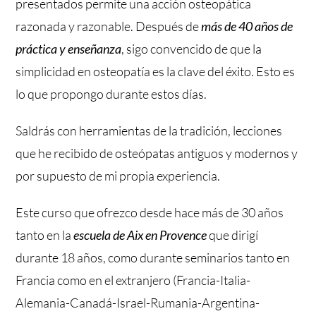
presentados permite una acción osteopática
razonada y razonable. Después de
más de 40 años de
práctica y enseñanza
, sigo convencido de que la
simplicidad en osteopatía es la clave del éxito. Esto es
lo que propongo durante estos días.
Saldrás con herramientas de la tradición, lecciones
que he recibido de osteópatas antiguos y modernos y
por supuesto de mi propia experiencia.
Este curso que ofrezco desde hace más de 30 años
tanto en la
escuela de Aix en Provence
que dirigí
durante 18 años, como durante seminarios tanto en
Francia como en el extranjero (Francia-Italia-
Alemania-Canadá-Israel-Rumania-Argentina-