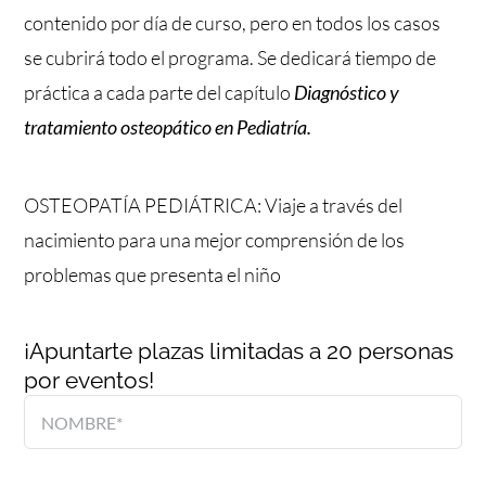
contenido por día de curso, pero en todos los casos
se cubrirá todo el programa. Se dedicará tiempo de
práctica a cada parte del capítulo
Diagnóstico y
tratamiento osteopático en Pediatría.
OSTEOPATÍA PEDIÁTRICA: Viaje a través del
nacimiento para una mejor comprensión de los
problemas que presenta el niño
¡Apuntarte plazas limitadas a 20 personas
por eventos!