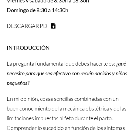
Viernes y sábado de 8:30h a 18:30h
Domingo de 8:30 a 14:30h
DESCARGAR PDF
INTRODUCCIÓN
La pregunta fundamental que debes hacerte es:
¿qué
necesito para que sea efectivo con recién nacidos y niños
pequeños?
En mi opinión, cosas sencillas combinadas con un
buen conocimiento de la mecánica obstétrica y de las
limitaciones impuestas al feto durante el parto.
Comprender lo sucedido en función de los síntomas