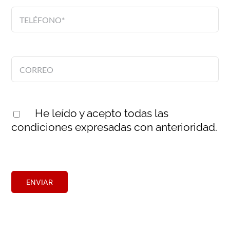
He leído y acepto todas las
condiciones expresadas con anterioridad.