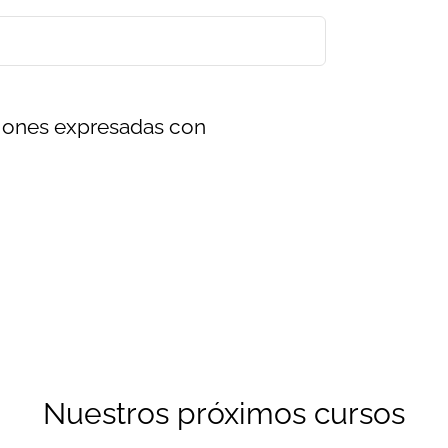
ciones expresadas con
Nuestros próximos cursos