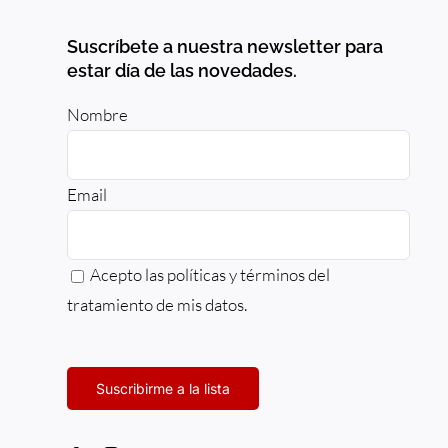
Suscríbete a nuestra newsletter para
estar día de las novedades.
Nombre
Email
Acepto las políticas y términos del
tratamiento
de mis datos.