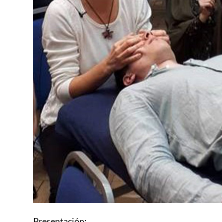
Presentación: