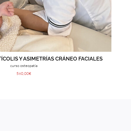
TÍCOLIS Y ASIMETRÍAS CRÁNEO FACIALES
curso osteopatía
580,00
€