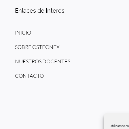
Enlaces de Interés
INICIO
SOBRE OSTEONEX
NUESTROS DOCENTES
CONTACTO
Utilizamos co