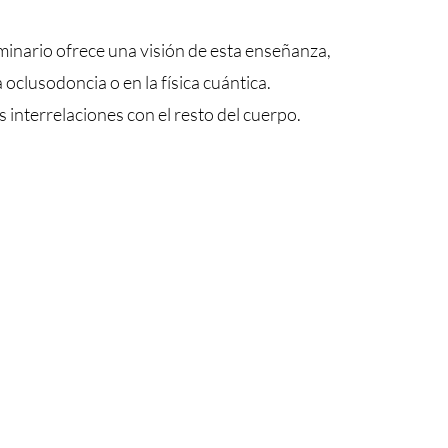
inario ofrece una visión de esta enseñanza,
clusodoncia o en la física cuántica.
 interrelaciones con el resto del cuerpo.