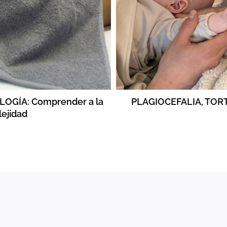
GÍA: Comprender a la
PLAGIOCEFALIA, TOR
lejidad