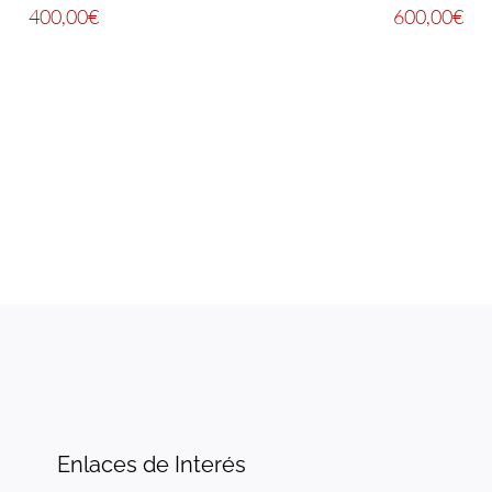
400,00
€
600,00
€
Enlaces de Interés