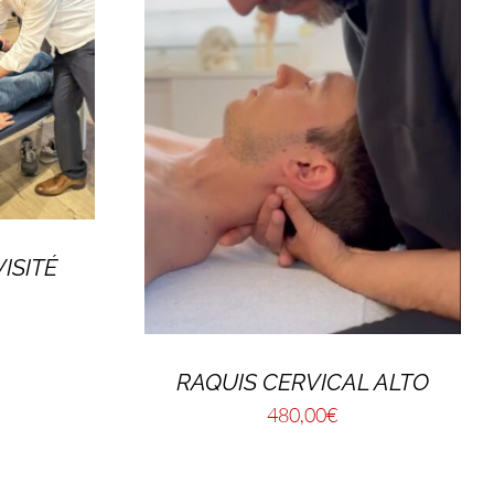
ISITÉ
RAQUIS CERVICAL ALTO
480,00
€