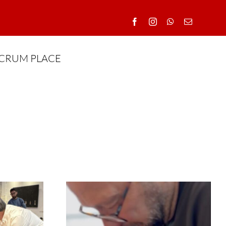
CRUM PLACE