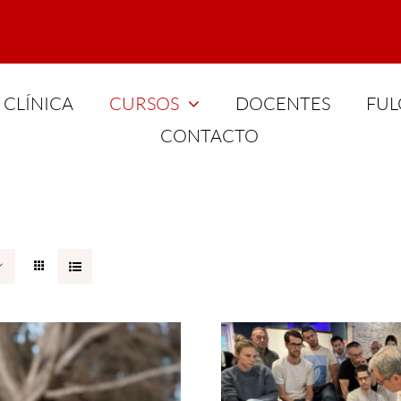
CLÍNICA
CURSOS
DOCENTES
FUL
CONTACTO