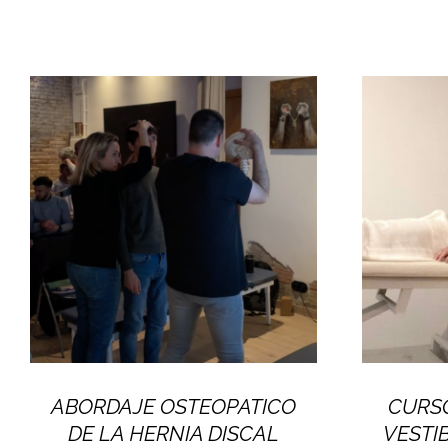
ABORDAJE OSTEOPATICO
CURSO
DE LA HERNIA DISCAL
VESTI