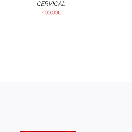
CERVICAL
400,00
€