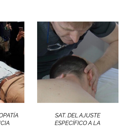
OPATÍA
SAT. DEL AJUSTE
NCIA
ESPECÍFICO A LA