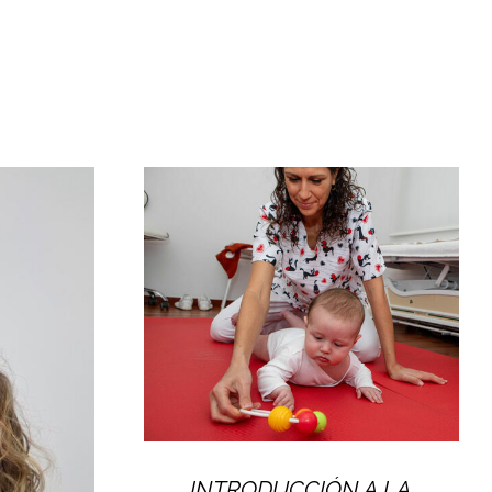
INTRODUCCIÓN A LA