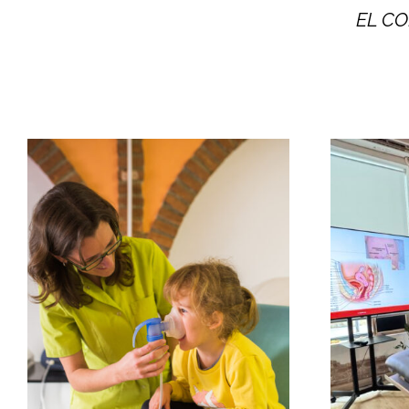
EL CO