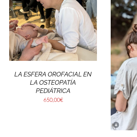
LA ESFERA OROFACIAL EN
LA OSTEOPATÍA
PEDIÁTRICA
650,00
€