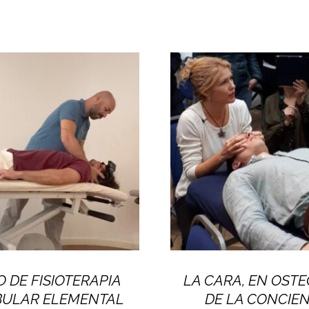
 DE FISIOTERAPIA
LA CARA, EN OSTE
BULAR ELEMENTAL
DE LA CONCIE