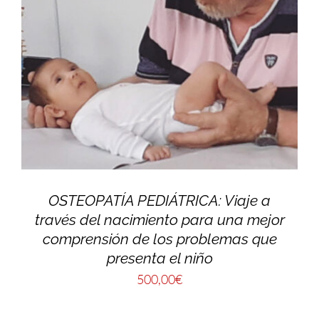
OSTEOPATÍA PEDIÁTRICA: Viaje a
través del nacimiento para una mejor
comprensión de los problemas que
presenta el niño
500,00
€