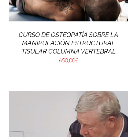
CURSO DE OSTEOPATÍA SOBRE LA
MANIPULACIÓN ESTRUCTURAL
TISULAR COLUMNA VERTEBRAL
650,00
€