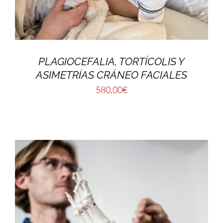
PLAGIOCEFALIA, TORTÍCOLIS Y
ASIMETRÍAS CRÁNEO FACIALES
580,00
€