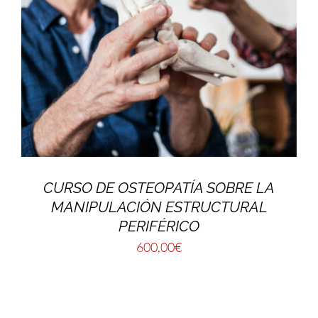
CURSO DE OSTEOPATÍA SOBRE LA
MANIPULACIÓN ESTRUCTURAL
PERIFÉRICO
600,00
€