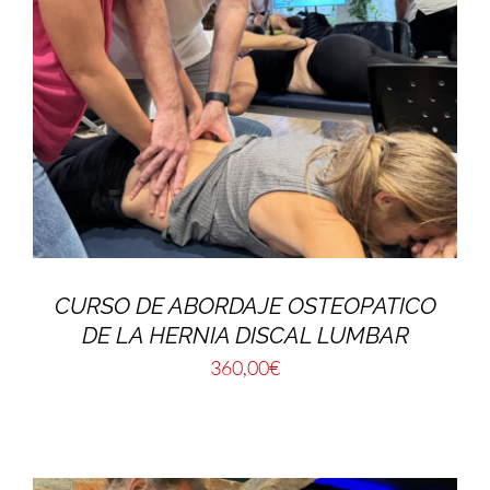
CURSO DE ABORDAJE OSTEOPATICO
DE LA HERNIA DISCAL LUMBAR
360,00
€