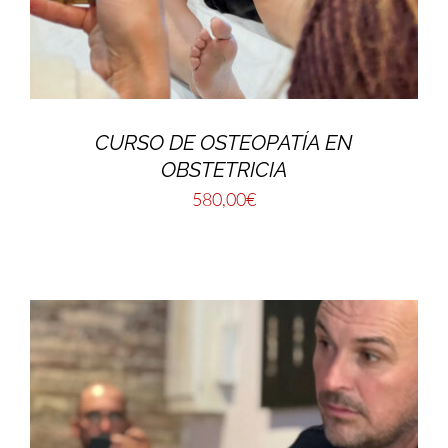
CURSO DE OSTEOPATÍA EN
OBSTETRICIA
580,00
€