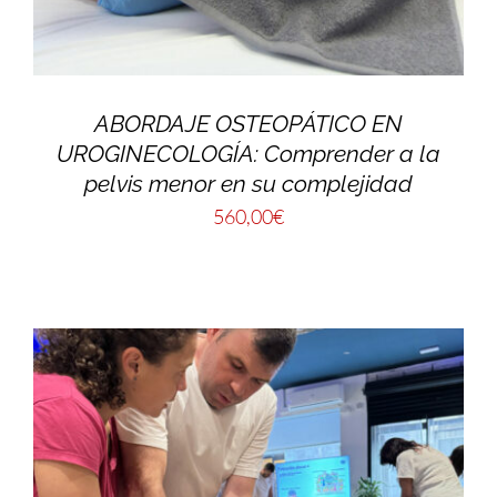
ABORDAJE OSTEOPÁTICO EN
UROGINECOLOGÍA: Comprender a la
pelvis menor en su complejidad
560,00
€