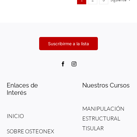
Enlaces de
Nuestros Cursos
Interés
MANIPULACIÓN
INICIO
ESTRUCTURAL
TISULAR
SOBRE OSTEONEX