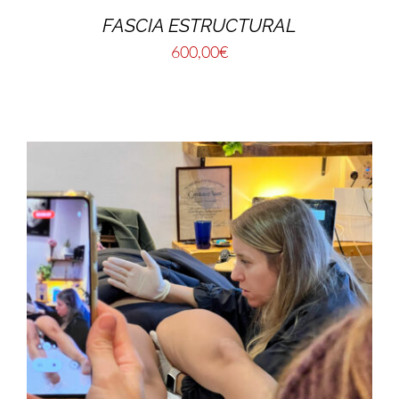
FASCIA ESTRUCTURAL
600,00
€