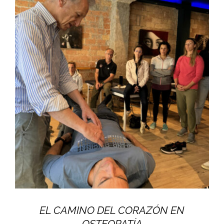
EL CAMINO DEL CORAZÓN EN
OSTEOPATÍA