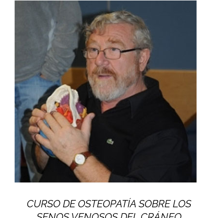
CURSO DE OSTEOPATÍA SOBRE LOS
SENOS VENOSOS DEL CRÁNEO