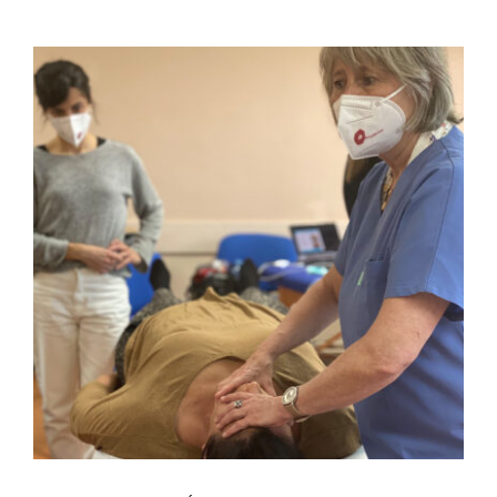
FULCRUM PLACE
CONTACTO