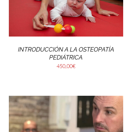
INTRODUCCIÓN A LA OSTEOPATÍA
PEDIÁTRICA
450,00
€