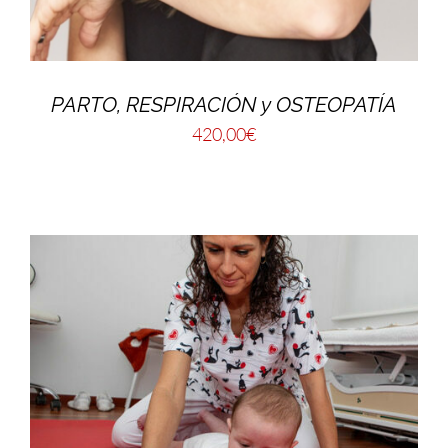
PARTO, RESPIRACIÓN y OSTEOPATÍA
420,00
€