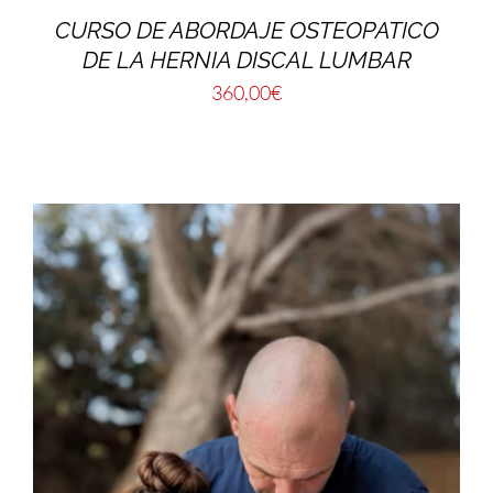
CURSO DE ABORDAJE OSTEOPATICO
DE LA HERNIA DISCAL LUMBAR
360,00
€