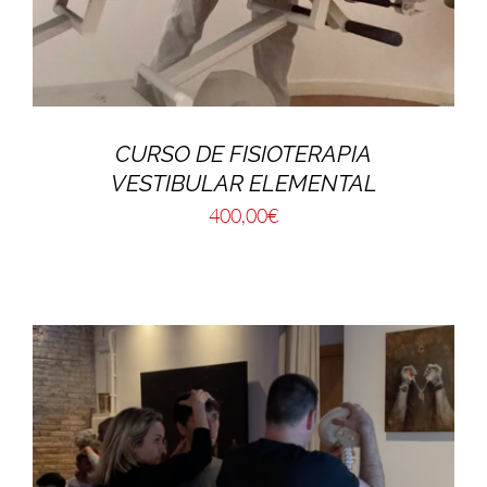
CURSO DE FISIOTERAPIA
VESTIBULAR ELEMENTAL
400,00
€