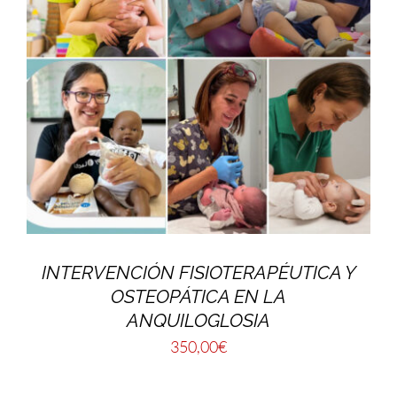
INTERVENCIÓN FISIOTERAPÉUTICA Y
OSTEOPÁTICA EN LA
ANQUILOGLOSIA
350,00
€