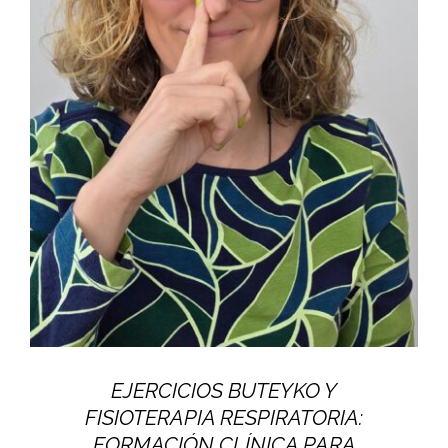
EJERCICIOS BUTEYKO Y
FISIOTERAPIA RESPIRATORIA:
FORMACIÓN CLÍNICA PARA