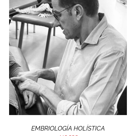
EMBRIOLOGÍA HOLÍSTICA