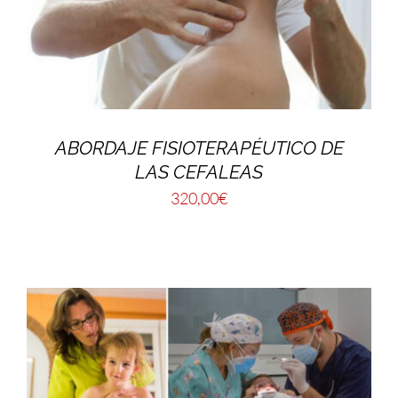
ABORDAJE FISIOTERAPÉUTICO DE
LAS CEFALEAS
320,00
€