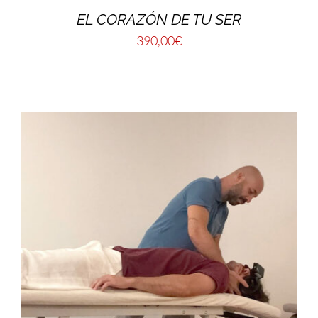
EL CORAZÓN DE TU SER
390,00
€