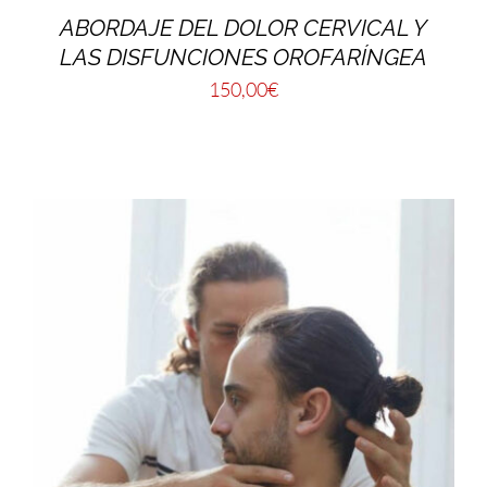
ABORDAJE DEL DOLOR CERVICAL Y
LAS DISFUNCIONES OROFARÍNGEA
150,00
€