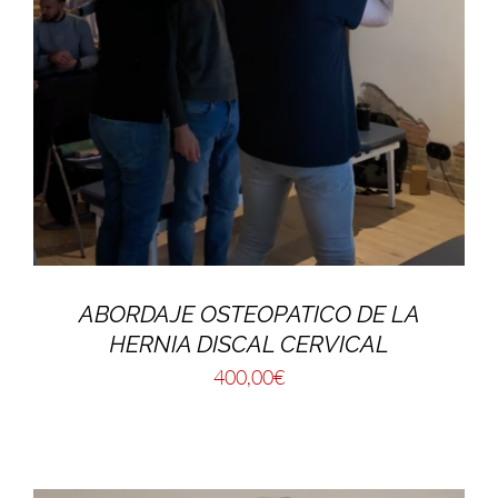
ABORDAJE OSTEOPATICO DE LA
HERNIA DISCAL CERVICAL
400,00
€