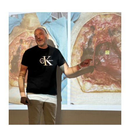
FULCRUM PLACE
CONTACTO