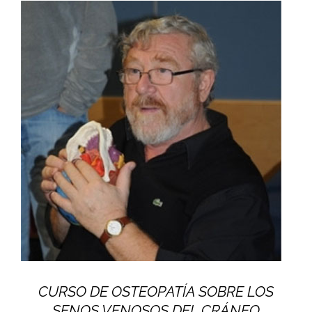
CURSO DE OSTEOPATÍA SOBRE LOS
SENOS VENOSOS DEL CRÁNEO