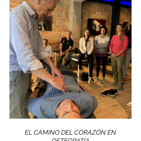
EL CAMINO DEL CORAZÓN EN
OSTEOPATÍA