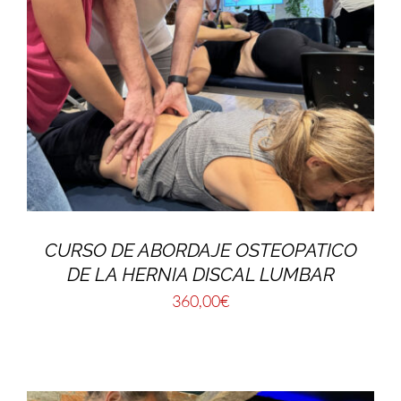
CURSO DE ABORDAJE OSTEOPATICO
DE LA HERNIA DISCAL LUMBAR
360,00
€