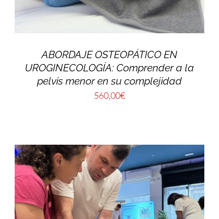
ABORDAJE OSTEOPÁTICO EN
UROGINECOLOGÍA: Comprender a la
pelvis menor en su complejidad
560,00
€