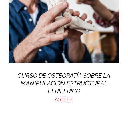
CURSO DE OSTEOPATÍA SOBRE LA
MANIPULACIÓN ESTRUCTURAL
PERIFÉRICO
600,00
€