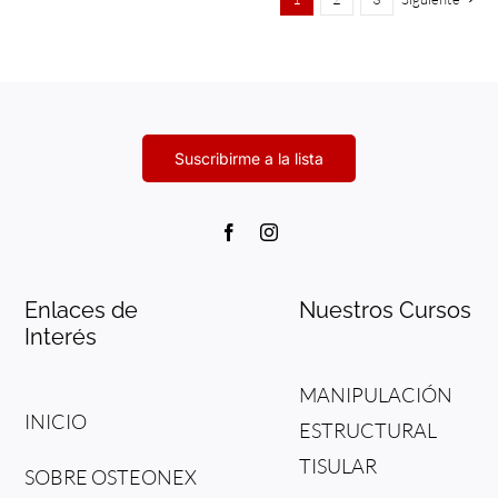
Enlaces de
Nuestros Cursos
Interés
MANIPULACIÓN
INICIO
ESTRUCTURAL
TISULAR
SOBRE OSTEONEX