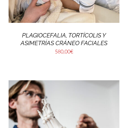
PLAGIOCEFALIA, TORTÍCOLIS Y
ASIMETRÍAS CRÁNEO FACIALES
580,00
€