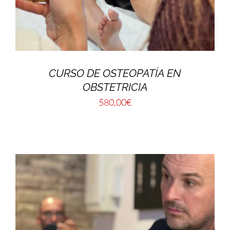
CURSO DE OSTEOPATÍA EN
OBSTETRICIA
580,00
€