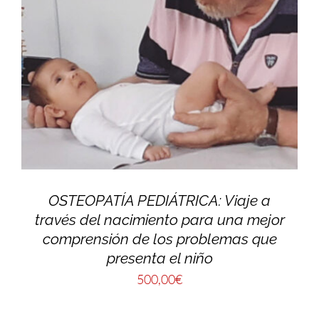
OSTEOPATÍA PEDIÁTRICA: Viaje a
través del nacimiento para una mejor
comprensión de los problemas que
presenta el niño
500,00
€