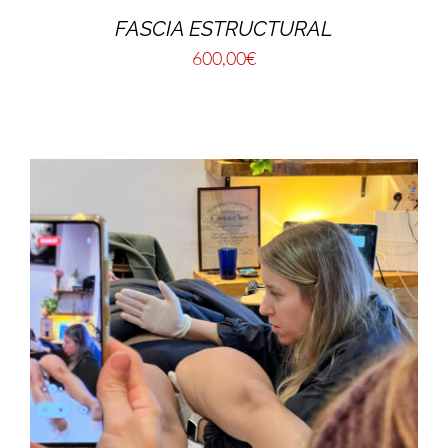
FASCIA ESTRUCTURAL
600,00
€