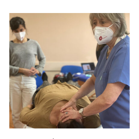
FULCRUM PLACE
CONTACTO