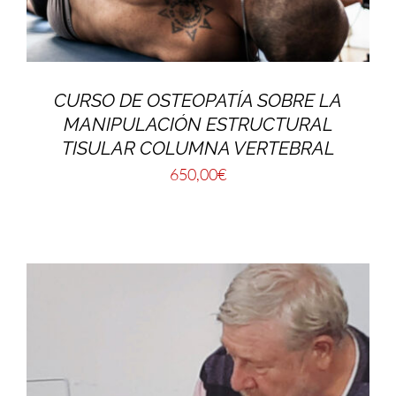
CURSO DE OSTEOPATÍA SOBRE LA
MANIPULACIÓN ESTRUCTURAL
TISULAR COLUMNA VERTEBRAL
650,00
€