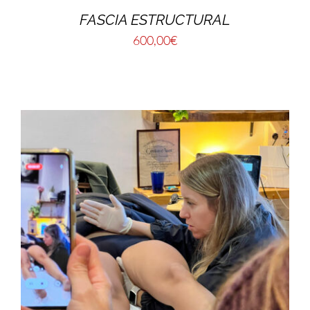
FASCIA ESTRUCTURAL
600,00
€