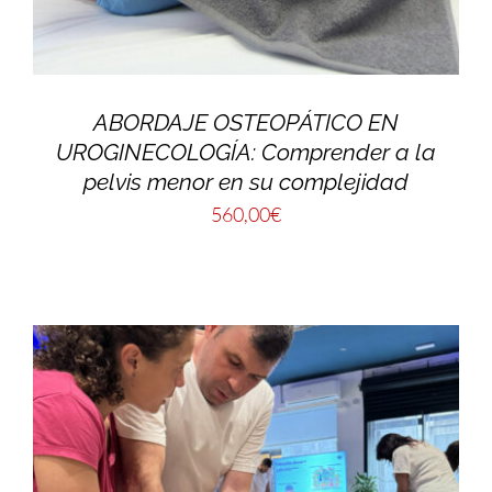
ABORDAJE OSTEOPÁTICO EN
UROGINECOLOGÍA: Comprender a la
pelvis menor en su complejidad
560,00
€