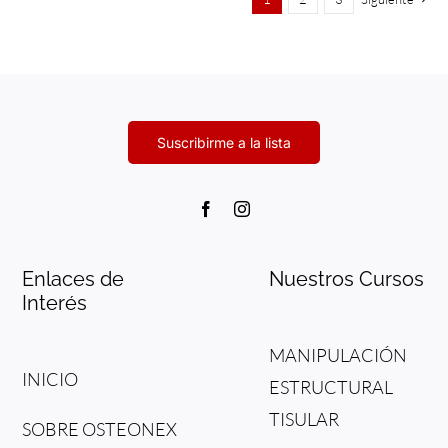
Enlaces de
Nuestros Cursos
Interés
MANIPULACIÓN
INICIO
ESTRUCTURAL
TISULAR
SOBRE OSTEONEX