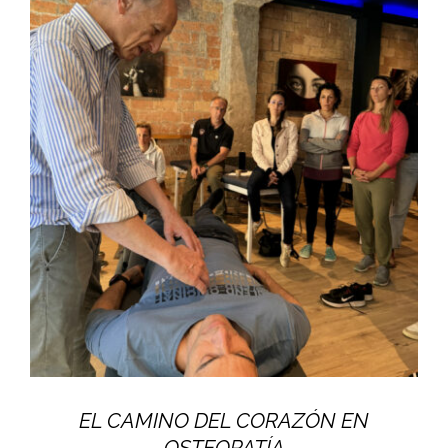
EL CAMINO DEL CORAZÓN EN
OSTEOPATÍA