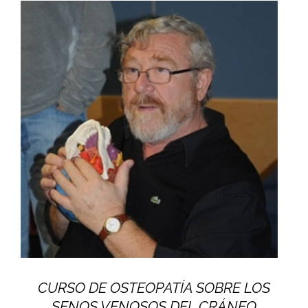
CURSO DE OSTEOPATÍA SOBRE LOS
SENOS VENOSOS DEL CRÁNEO