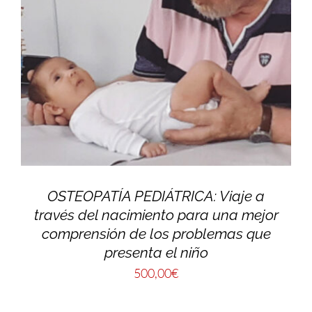
OSTEOPATÍA PEDIÁTRICA: Viaje a
través del nacimiento para una mejor
comprensión de los problemas que
presenta el niño
500,00
€