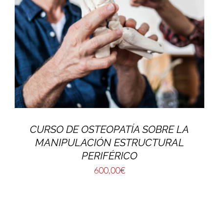
CURSO DE OSTEOPATÍA SOBRE LA
MANIPULACIÓN ESTRUCTURAL
PERIFÉRICO
600,00
€