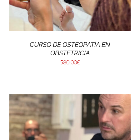
CURSO DE OSTEOPATÍA EN
OBSTETRICIA
580,00
€