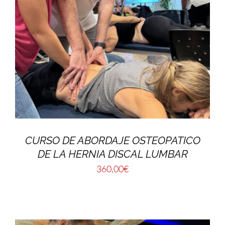
CURSO DE ABORDAJE OSTEOPATICO
DE LA HERNIA DISCAL LUMBAR
360,00
€