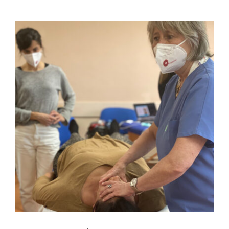
FULCRUM PLACE
CONTACTO