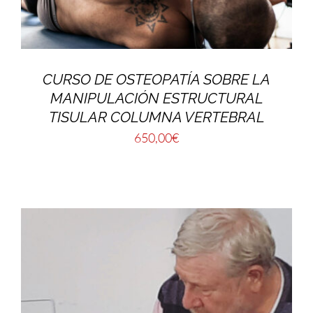
CURSO DE OSTEOPATÍA SOBRE LA
MANIPULACIÓN ESTRUCTURAL
TISULAR COLUMNA VERTEBRAL
650,00
€