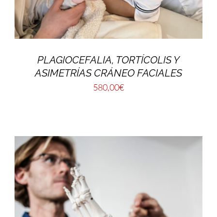
PLAGIOCEFALIA, TORTÍCOLIS Y
ASIMETRÍAS CRÁNEO FACIALES
580,00
€