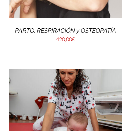
PARTO, RESPIRACIÓN y OSTEOPATÍA
420,00
€