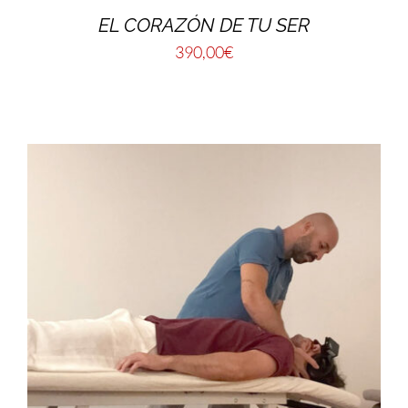
EL CORAZÓN DE TU SER
390,00
€