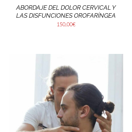
ABORDAJE DEL DOLOR CERVICAL Y
LAS DISFUNCIONES OROFARÍNGEA
150,00
€