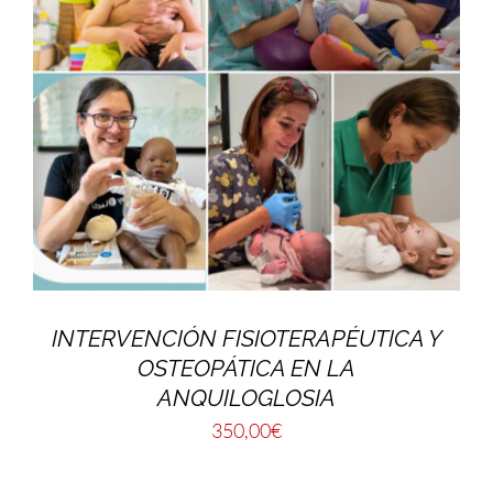
INTERVENCIÓN FISIOTERAPÉUTICA Y
OSTEOPÁTICA EN LA
ANQUILOGLOSIA
350,00
€