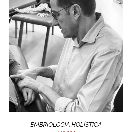
EMBRIOLOGÍA HOLÍSTICA