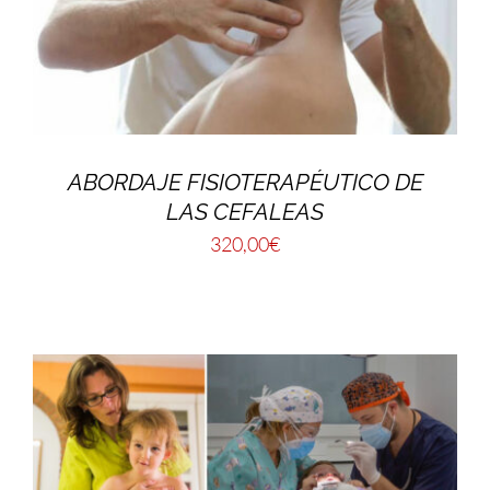
ABORDAJE FISIOTERAPÉUTICO DE
LAS CEFALEAS
320,00
€