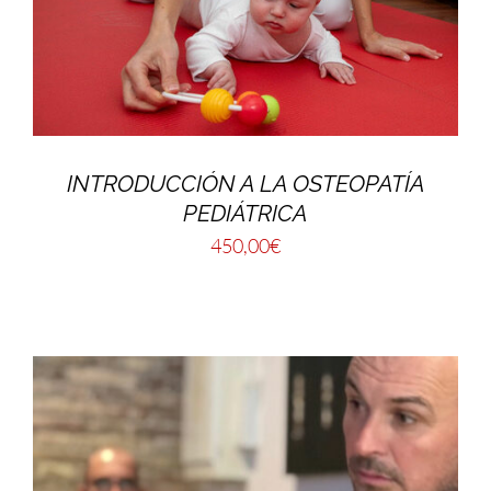
INTRODUCCIÓN A LA OSTEOPATÍA
PEDIÁTRICA
450,00
€