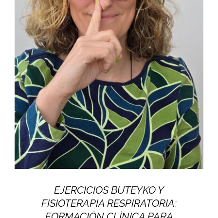
EJERCICIOS BUTEYKO Y
FISIOTERAPIA RESPIRATORIA:
FORMACIÓN CLÍNICA PARA