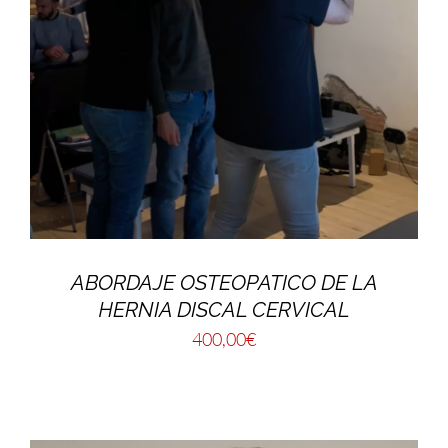
ABORDAJE OSTEOPATICO DE LA
HERNIA DISCAL CERVICAL
400,00
€