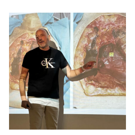
FULCRUM PLACE
CONTACTO