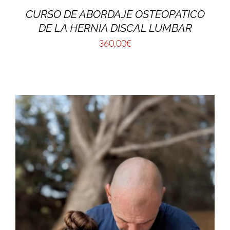
CURSO DE ABORDAJE OSTEOPATICO
DE LA HERNIA DISCAL LUMBAR
360,00
€