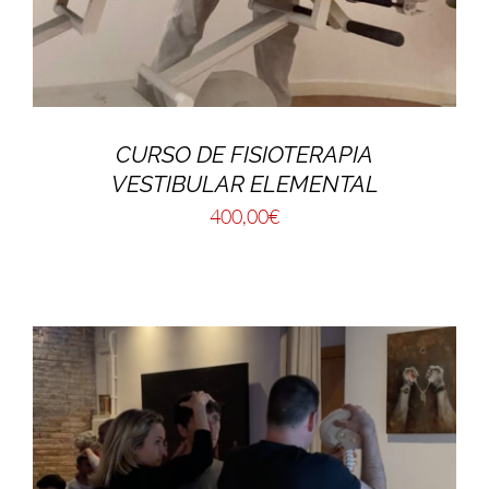
CURSO DE FISIOTERAPIA
VESTIBULAR ELEMENTAL
400,00
€