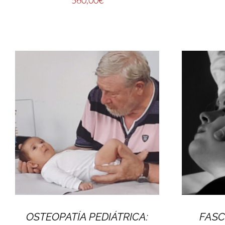
OSTEOPATÍA PEDIÁTRICA:
FASC