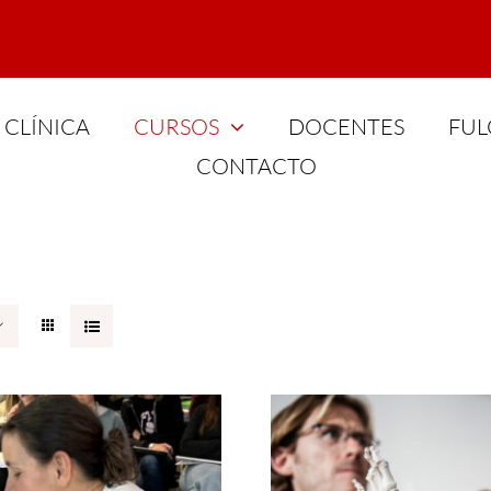
CLÍNICA
CURSOS
DOCENTES
FUL
CONTACTO