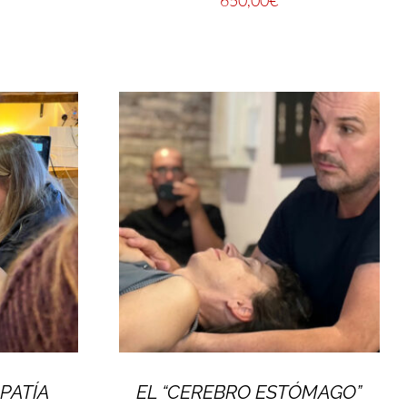
PATÍA
EL “CEREBRO ESTÓMAGO”