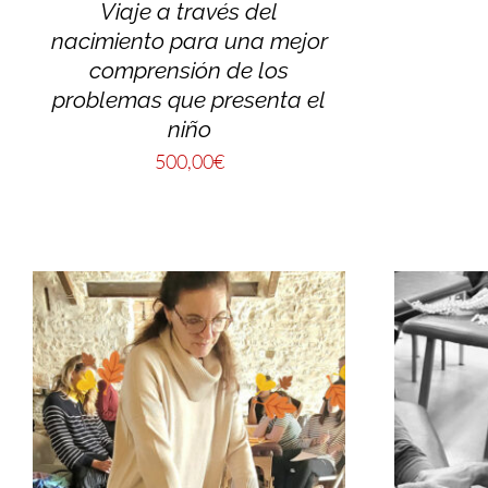
Viaje a través del
nacimiento para una mejor
comprensión de los
problemas que presenta el
niño
500,00
€