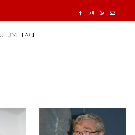
CRUM PLACE