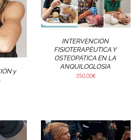
INTERVENCIÓN
FISIOTERAPÉUTICA Y
OSTEOPÁTICA EN LA
ANQUILOGLOSIA
IÓN y
350,00
€
A