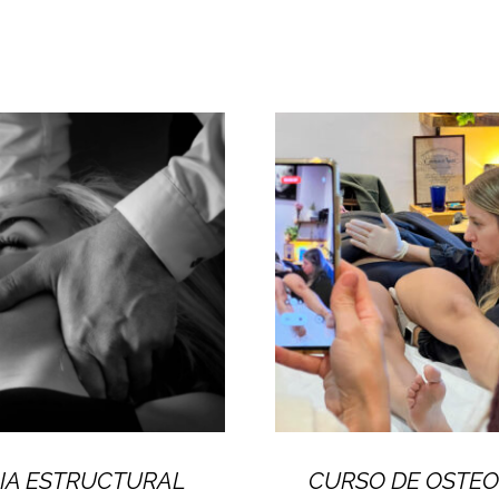
IA ESTRUCTURAL
CURSO DE OSTEO