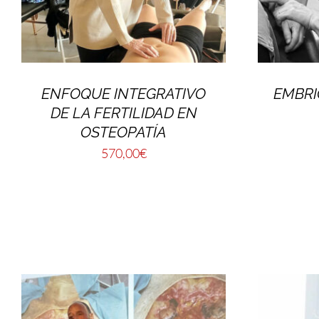
ENFOQUE INTEGRATIVO
EMBRI
DE LA FERTILIDAD EN
OSTEOPATÍA
570,00
€