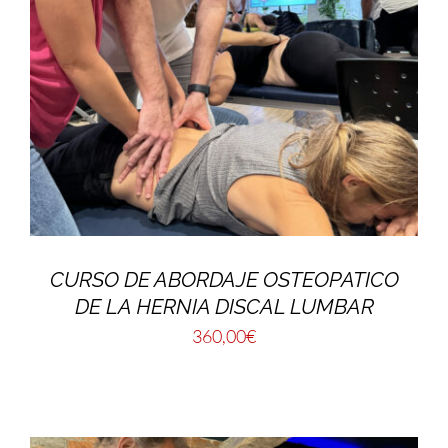
CURSO DE ABORDAJE OSTEOPATICO
DE LA HERNIA DISCAL LUMBAR
360,00
€