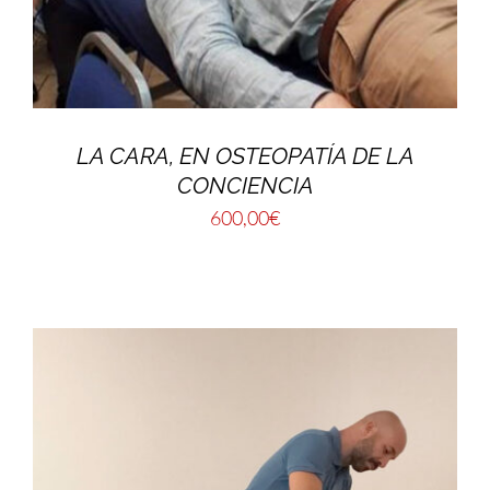
LA CARA, EN OSTEOPATÍA DE LA
CONCIENCIA
600,00
€