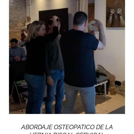
ABORDAJE OSTEOPATICO DE LA