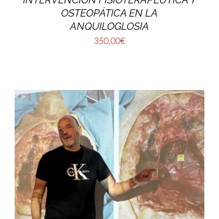
OSTEOPÁTICA EN LA
ANQUILOGLOSIA
350,00
€