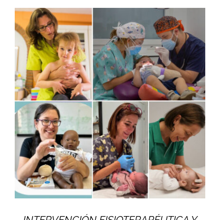
INTERVENCIÓN FISIOTERAPÉUTICA Y