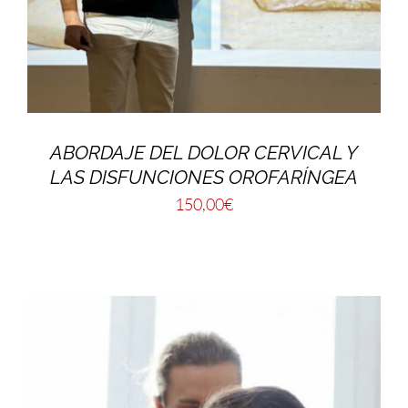
ABORDAJE DEL DOLOR CERVICAL Y
LAS DISFUNCIONES OROFARÍNGEA
150,00
€