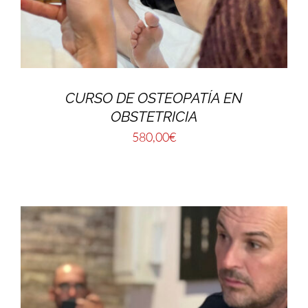
CURSO DE OSTEOPATÍA EN
OBSTETRICIA
580,00
€