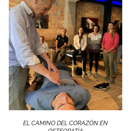
EL CAMINO DEL CORAZÓN EN
OSTEOPATÍA