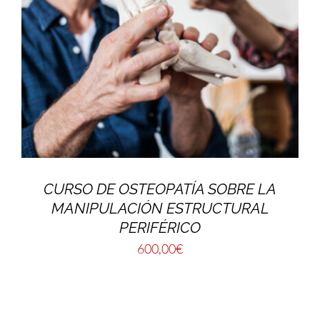
CURSO DE OSTEOPATÍA SOBRE LA
MANIPULACIÓN ESTRUCTURAL
PERIFÉRICO
600,00
€