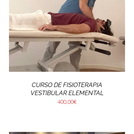
CURSO DE FISIOTERAPIA
VESTIBULAR ELEMENTAL
400,00
€