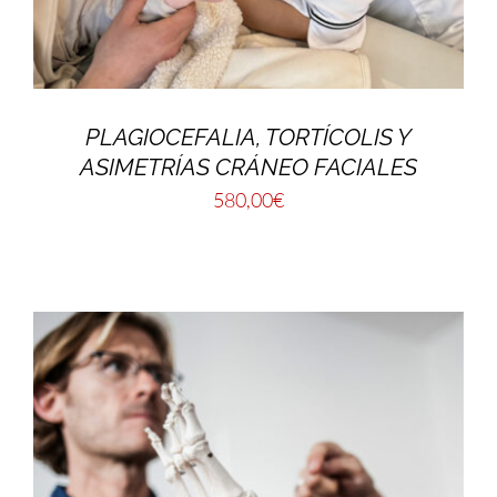
PLAGIOCEFALIA, TORTÍCOLIS Y
ASIMETRÍAS CRÁNEO FACIALES
580,00
€