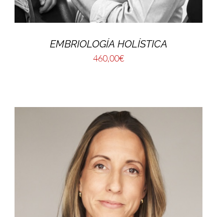
EMBRIOLOGÍA HOLÍSTICA
460,00
€