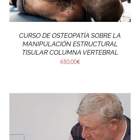
CURSO DE OSTEOPATÍA SOBRE LA
MANIPULACIÓN ESTRUCTURAL
TISULAR COLUMNA VERTEBRAL
650,00
€