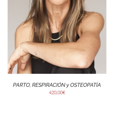
PARTO, RESPIRACIÓN y OSTEOPATÍA
420,00
€