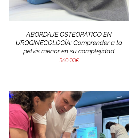
ABORDAJE OSTEOPÁTICO EN
UROGINECOLOGÍA: Comprender a la
pelvis menor en su complejidad
560,00
€