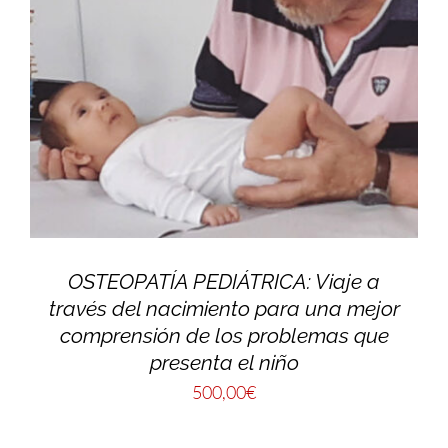
OSTEOPATÍA PEDIÁTRICA: Viaje a
través del nacimiento para una mejor
comprensión de los problemas que
presenta el niño
500,00
€