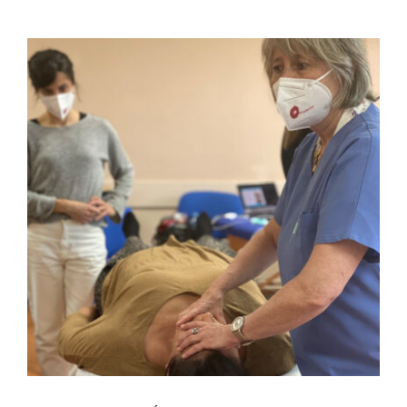
FULCRUM PLACE
CONTACTO