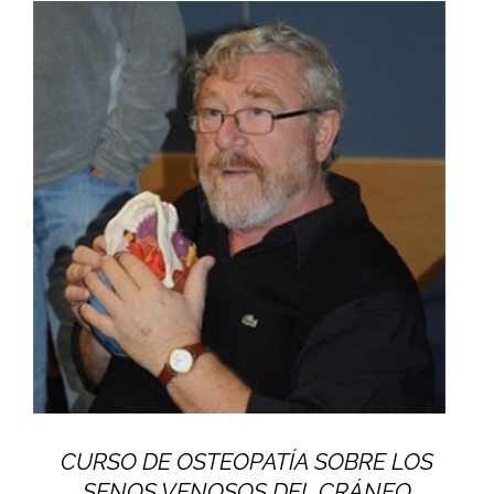
CURSO DE OSTEOPATÍA SOBRE LOS
SENOS VENOSOS DEL CRÁNEO