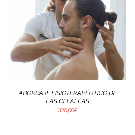
ABORDAJE FISIOTERAPÉUTICO DE
LAS CEFALEAS
320,00
€