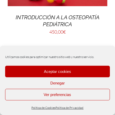
INTRODUCCIÓN A LA OSTEOPATÍA
PEDIÁTRICA
450,00
€
Utilizamos cookies para optimizar nuestro sitio web y nuestro servicio.
Aceptar cookies
Denegar
Ver preferencias
Política de Cookies
Política de Privacidad