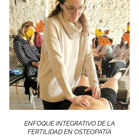
ENFOQUE INTEGRATIVO DE LA
FERTILIDAD EN OSTEOPATÍA