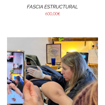
FASCIA ESTRUCTURAL
600,00
€